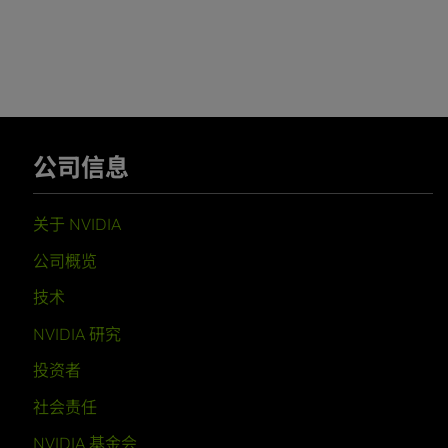
公司信息
关于 NVIDIA
公司概览
技术
NVIDIA 研究
投资者
社会责任
NVIDIA 基金会