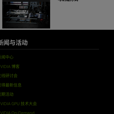
新闻与活动
新闻中心
VIDIA 博客
在线研讨会
获得最新信息
近期活动
VIDIA GPU 技术大会
VIDIA On-Demand