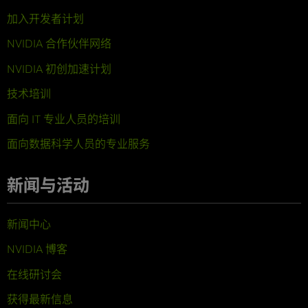
加入开发者计划
NVIDIA 合作伙伴网络
NVIDIA 初创加速计划
技术培训
面向 IT 专业人员的培训
面向数据科学人员的专业服务
新闻与活动
新闻中心
NVIDIA 博客
在线研讨会
获得最新信息