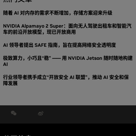
随着 AI 对内存的需求不断增加，存储方案迎来升级
NVIDIA Alpamayo 2 Super：面向无人驾驶出租车和智能汽
车的前沿开放模型，现已开放商用
AI 领导者提出 SAFE 指南，旨在提高网络安全透明度
极致算力，小巧且“稳” —— 用 NVIDIA Jetson 随时随地构建
AI
行业领导者携手成立“开放安全 AI 联盟”，推动 AI 安全和保
障发展