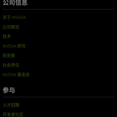
公司信息
关于 NVIDIA
公司概览
技术
NVIDIA 研究
投资者
社会责任
NVIDIA 基金会
参与
人才招聘
开发者社区