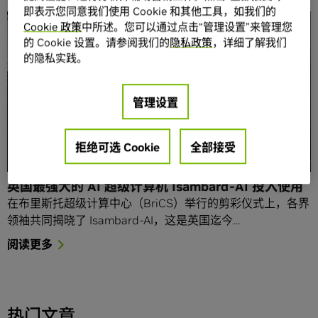
即表示您同意我们使用 Cookie 和其他工具，如我们的
Cookie 政策
中所述。您可以通过点击“管理设置”来管理您
的 Cookie 设置。请参阅我们的
隐私政策
，详细了解我们
的隐私实践。
管理设置
拒绝可选 Cookie
全部接受
英国最强大的 AI 超级计算机 Isambard-AI 投入使用
在布里斯托超级计算中心（BriCS）举行的剪彩仪式上，各界
领袖共同揭晓了 Isambard-AI，这是英国迄今…
阅读更多
热门文章