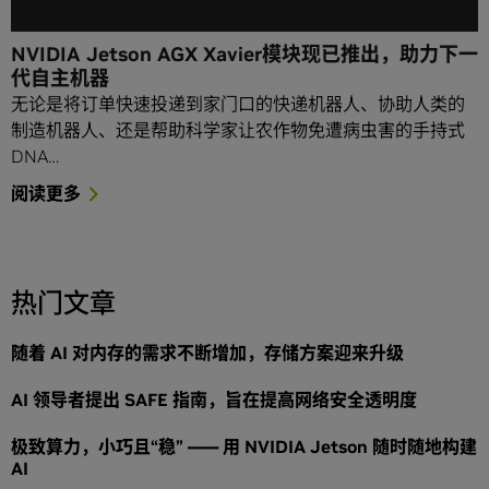
NVIDIA Jetson AGX Xavier模块现已推出，助力下一
代自主机器
无论是将订单快速投递到家门口的快递机器人、协助人类的
制造机器人、还是帮助科学家让农作物免遭病虫害的手持式
DNA…
阅读更多
热门文章
随着 AI 对内存的需求不断增加，存储方案迎来升级
AI 领导者提出 SAFE 指南，旨在提高网络安全透明度
极致算力，小巧且“稳” —— 用 NVIDIA Jetson 随时随地构建
AI