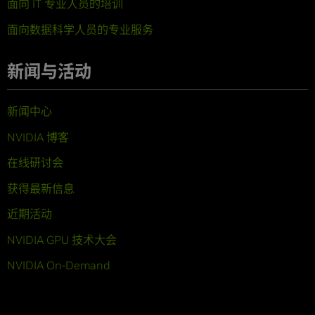
面向 IT 专业人员的培训
面向数据科学人员的专业服务
新闻与活动
新闻中心
NVIDIA 博客
在线研讨会
获得最新信息
近期活动
NVIDIA GPU 技术大会
NVIDIA On-Demand