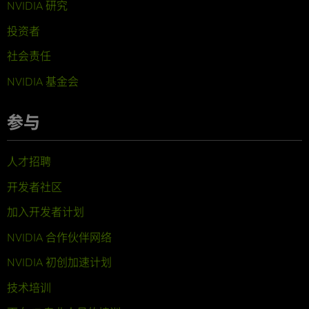
NVIDIA 研究
投资者
社会责任
NVIDIA 基金会
参与
人才招聘
开发者社区
加入开发者计划
NVIDIA 合作伙伴网络
NVIDIA 初创加速计划
技术培训