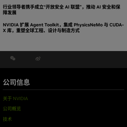
行业领导者携手成立“开放安全 AI 联盟”，推动 AI 安全和保
障发展
NVIDIA 扩展 Agent Toolkit，集成 PhysicsNeMo 与 CUDA-
X 库，重塑全球工程、设计与制造方式
公司信息
关于 NVIDIA
公司概览
技术