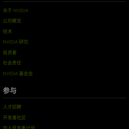
关于 NVIDIA
公司概览
技术
NVIDIA 研究
投资者
社会责任
NVIDIA 基金会
参与
人才招聘
开发者社区
加入开发者计划