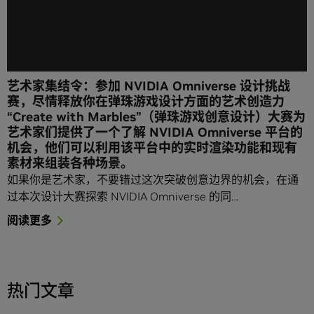
艺术家集结令：参加 NVIDIA Omniverse 设计挑战
赛，尽情释放你在弹珠游戏设计方面的艺术创造力
“Create with Marbles”（弹珠游戏创意设计）大赛为
艺术家们提供了一个了解 NVIDIA Omniverse 平台的
机会，他们可以利用该平台中的实时渲染功能和现有
素材来组装各种场景。
如果你是艺术家，不要错过这次突破创意边界的机会，在通
过本次设计大赛探索 NVIDIA Omniverse 的同…
阅读更多
热门文章