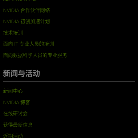
NVIDIA 合作伙伴网络
NVIDIA 初创加速计划
技术培训
面向 IT 专业人员的培训
面向数据科学人员的专业服务
新闻与活动
新闻中心
NVIDIA 博客
在线研讨会
获得最新信息
近期活动