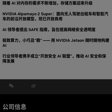
随着 AI 对内存的需求不断增加，存储方案迎来升级
NVIDIA Alpamayo 2 Super：面向无人驾驶出租车和智能汽
车的前沿开放模型，现已开放商用
AI 领导者提出 SAFE 指南，旨在提高网络安全透明度
极致算力，小巧且“稳” —— 用 NVIDIA Jetson 随时随地构建
AI
行业领导者携手成立“开放安全 AI 联盟”，推动 AI 安全和保
障发展
公司信息