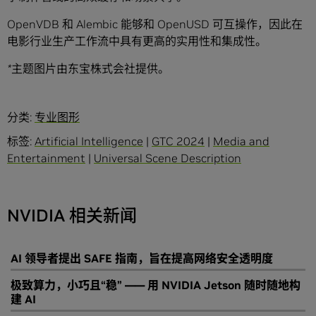
OpenVDB 和 Alembic 能够和 OpenUSD 可互操作，因此在
电影行业生产工作流中具有更高的实用性和集成性。
*
主题图片由东宝株式会社提供。
分类:
专业图形
标签:
Artificial Intelligence
|
GTC 2024
|
Media and
Entertainment
|
Universal Scene Description
NVIDIA 相关新闻
AI 领导者提出 SAFE 指南，旨在提高网络安全透明度
极致算力，小巧且“稳” —— 用 NVIDIA Jetson 随时随地构
建 AI