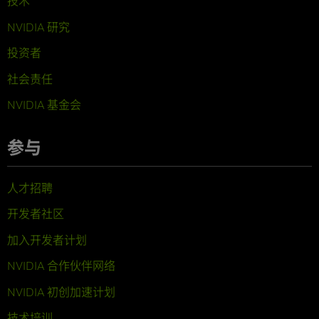
技术
NVIDIA 研究
投资者
社会责任
NVIDIA 基金会
参与
人才招聘
开发者社区
加入开发者计划
NVIDIA 合作伙伴网络
NVIDIA 初创加速计划
技术培训