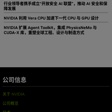
行业领导者携手成立“开放安全 AI 联盟”，推动 AI 安全和保
障发展
NVIDIA 利用 Vera CPU 加速下一代 CPU 与 GPU 设计
NVIDIA 扩展 Agent Toolkit，集成 PhysicsNeMo 与
CUDA-X 库，重塑全球工程、设计与制造方式
公司信息
关于 NVIDIA
公司概览