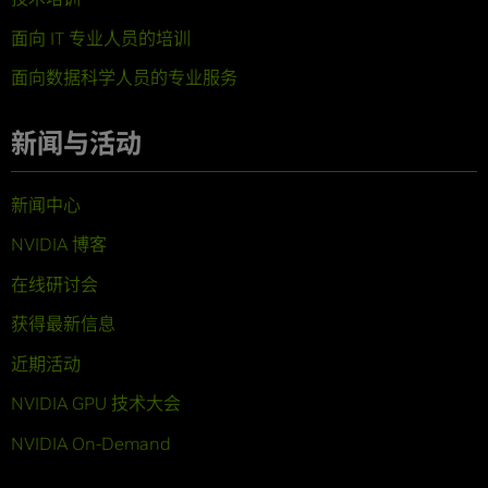
面向 IT 专业人员的培训
面向数据科学人员的专业服务
新闻与活动
新闻中心
NVIDIA 博客
在线研讨会
获得最新信息
近期活动
NVIDIA GPU 技术大会
NVIDIA On-Demand