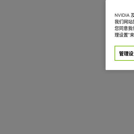
NVIDI
我们网站
您同意我们
理设置”来
管理设