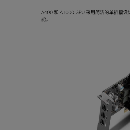
A400 和 A1000 GPU 采用简洁的
能。