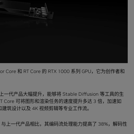
r Core 和 RT Core 的 RTX 1000 系列 GPU，它为创作者和
能较上一代产品大幅提升，能够将 Stable Diffusion 等工具的生
颗 RT Core 可将图形和渲染任务的速度提升多达 3 倍，加速如
品和建筑设计以及 4K 视频剪辑等专业工作流。
色。与上一代产品相比，其编码流处理能力提高了 38%，解码性