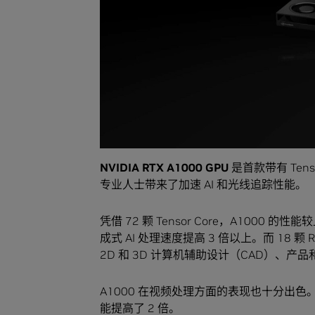
NVIDIA RTX A1000 GPU
是首款带有 Tenso
专业人士带来了加速 AI 和光线追踪性能。
凭借 72 颗 Tensor Core，A1000 的性
成式 AI 处理速度提高 3 倍以上。而 18 
2D 和 3D 计算机辅助设计（CAD）、产
A1000 在视频处理方面的表现也十分出
能提高了 2 倍。