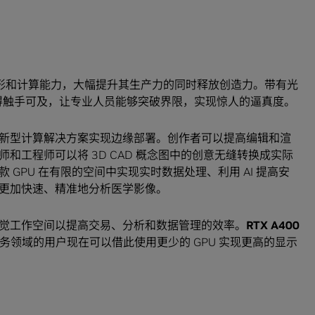
I、图形和计算能力，大幅提升其生产力的同时释放创造力。带有光
变得触手可及，让专业人员能够突破界限，实现惊人的逼真度。
新型计算解决方案实现边缘部署。创作者可以提高编辑和渲
和工程师可以将 3D CAD 概念图中的创意无缝转换成实际
GPU 在有限的空间中实现实时数据处理、利用 AI 提高安
更加快速、精准地分析医学影像。
觉工作空间以提高交易、分析和数据管理的效率。
RTX A400
服务领域的用户现在可以借此使用更少的 GPU 实现更高的显示