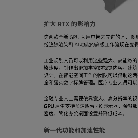
扩大 RTX 的影响力
这两款全新 GPU 为用户带来先进的 A
线追踪渲染和 AI 功能的高级工作流现在
工业规划人员可以利用这些强大、高能效的
染速度，制作出更加丰富的视觉内容。建筑师
设计。在智能空间工作的团队可以借助这两款 
全和落实数字标牌管理。医疗专业人员可以
金融专业人士需要依靠宽大、高分辨率的视
GPU
原生支持多达四台 4K 显示器，金融
密度，简化办公桌面设置并降低成本。
新一代功能和加速性能