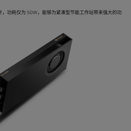
单插槽设计，功耗仅为 50W，能够为紧凑型节能工作站带来强大的功