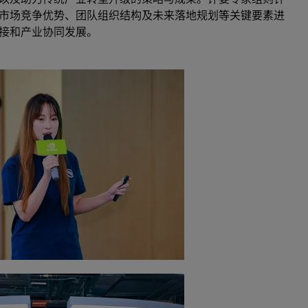
市场竞争优势、团队组织结构及未来落地规划等关键要素进
对接和产业协同发展。