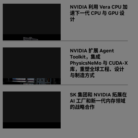
NVIDIA 利用 Vera CPU 加
速下一代 CPU 与 GPU 设
计
NVIDIA 扩展 Agent
Toolkit，集成
PhysicsNeMo 与 CUDA-X
库，重塑全球工程、设计
与制造方式
SK 集团和 NVIDIA 拓展在
AI 工厂和新一代内存领域
的战略合作