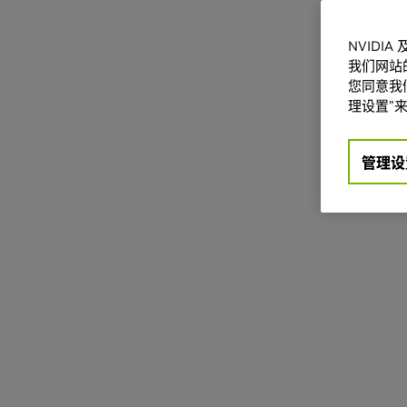
NVIDI
我们网站
您同意我们
理设置”来
管理设