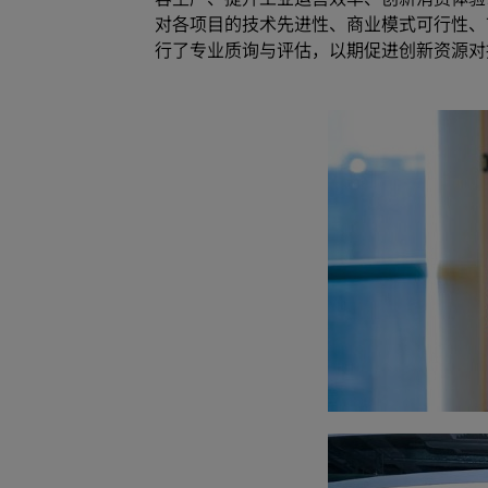
对各项目的技术先进性、商业模式可行性、
行了专业质询与评估，以期促进创新资源