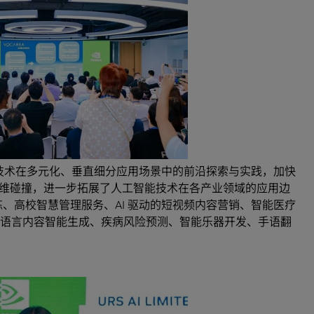
能技术在多元化、垂直细分应用场景中的前沿探索与实践，加快
维碰撞，进一步拓展了人工智能技术在各产业领域的应用边
练、高校智慧管理服务、AI 驱动的短视频内容营销、智能医疗
、多语言内容智能生成、疾病风险预测、智能乐器开发、手语翻