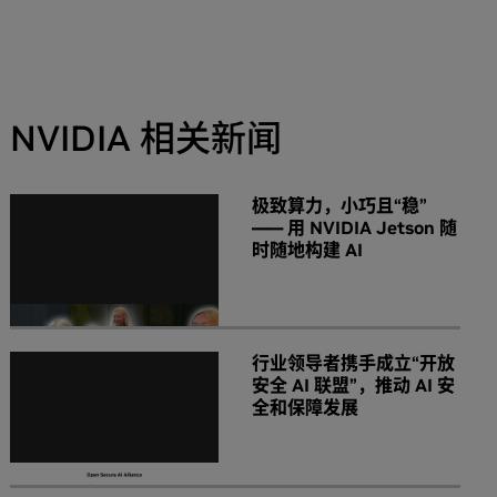
NVIDIA 相关新闻
极致算力，小巧且“稳”
—— 用 NVIDIA Jetson 随
时随地构建 AI
行业领导者携手成立“开放
安全 AI 联盟”，推动 AI 安
全和保障发展