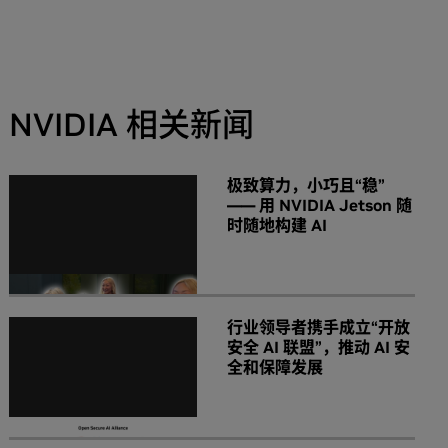
NVIDIA 相关新闻
极致算力，小巧且“稳”
—— 用 NVIDIA Jetson 随
时随地构建 AI
行业领导者携手成立“开放
安全 AI 联盟”，推动 AI 安
全和保障发展