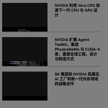
NVIDIA 利用 Vera CPU 加
速下一代 CPU 与 GPU 设
计
NVIDIA 扩展 Agent
Toolkit，集成
PhysicsNeMo 与 CUDA-X
库，重塑全球工程、设计
与制造方式
SK 集团和 NVIDIA 拓展在
AI 工厂和新一代内存领域
的战略合作