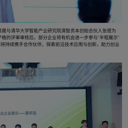
经理裴晟与清华大学智能产业研究院清智资本创始合伙人张煜为
严格的评审审核后，部分企业将有机会进一步参与“半程展示”
速计划将持续携手合作伙伴，探索前沿技术应用与创新，助力创业