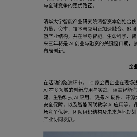
与全球竞争的更优路径。
清华大学智能产业研究院清智资本创始合伙人张
力量，资本、技术与应用正加速融合。他强
塑产业结构，并在具身智能、生命科学、智
来三年将是 AI 创业与融资的关键窗口期
布局创新。
企
在活动的路演环节，10 家会员企业在现
AI 在多领域的创新应用与实践，涵盖智能
建、生物科技 AI 应用、便携 AI 硬件、开
安全保障，以及智能网联教学 AI 应用等
场竞争优势、团队组织结构及未来落地规划
产业协同发展。