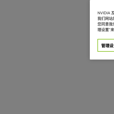
NVIDI
我们网站
您同意我们
理设置”来
管理设