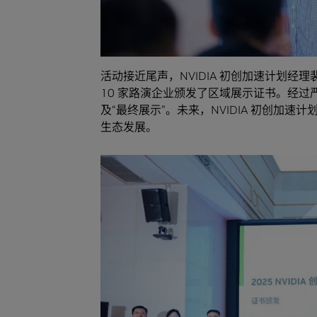
活动接近尾声，NVIDIA 初创加速计划
10 家路演企业颁发了区域展示证书。经过
及“最终展示”。未来，NVIDIA 初创加
生态发展。