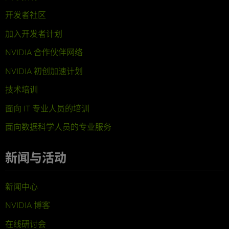
开发者社区
加入开发者计划
NVIDIA 合作伙伴网络
NVIDIA 初创加速计划
技术培训
面向 IT 专业人员的培训
面向数据科学人员的专业服务
新闻与活动
新闻中心
NVIDIA 博客
在线研讨会