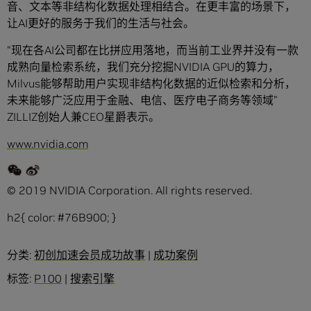
音、文本等非结构化数据处理相结合。在更丰富的场景下，
让AI更好的服务于我们的生活与社会。
“现在各AI公司都在比拼应用落地，而当前工业界并没有一款
成熟向量检索系统，我们充分挖掘NVIDIA GPU的算力，
Milvus能够帮助用户实现非结构化数据的近似检索和分析，
未来能够广泛应用于金融、电信、医疗电子商务等领域”
ZILLIZ创始人兼CEO星爵表示。
www.nvidia.com
© 2019 NVIDIA Corporation. All rights reserved.
h2{ color: #76B900; }
分类:
初创加速会员成功故事
|
成功案例
标签:
P100
|
搜索引擎