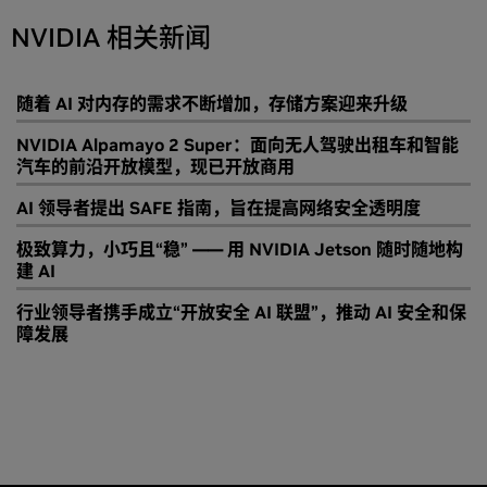
NVIDIA 相关新闻
随着 AI 对内存的需求不断增加，存储方案迎来升级
NVIDIA Alpamayo 2 Super：面向无人驾驶出租车和智能
汽车的前沿开放模型，现已开放商用
AI 领导者提出 SAFE 指南，旨在提高网络安全透明度
极致算力，小巧且“稳” —— 用 NVIDIA Jetson 随时随地构
建 AI
行业领导者携手成立“开放安全 AI 联盟”，推动 AI 安全和保
障发展