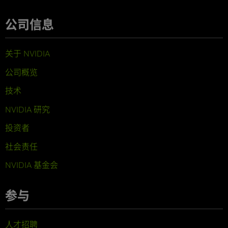
公司信息
关于 NVIDIA
公司概览
技术
NVIDIA 研究
投资者
社会责任
NVIDIA 基金会
参与
人才招聘