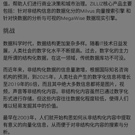
值，帮助人们进行商业决策和城市治理。ZILLIZ核心产品主要
包括：针对非结构信息的数据化分的Milvus 向量搜索引擎 和
针对快数据的分析与可视的MegaWise 数据现实引擎。
挑战
数据科学时代，数据结构更加复杂多样。随着IT技术日益发
展，人类社会的数字化水平不断提高。过去，数字化的主力
是所谓的结构化数据，在这一领域，传统数据库功不可没。
而近年来，非结构化数据的信息量激增，根据国际知名咨询
机构的预测，到2025年，人类社会产生的数字化信息将增长
至2019年的6倍，而且其中绝大多数信息都将是图片，视
频，声音等非结构化内容。非结构化内容虽然已通过数字化
形式进行存储，但这些内容往往数据化程度较低，使得人们
难以轻易发掘其中的价值。
最早在2003年，人们就开始构思如何从非结构化内容中提取
有意义的向量化信息，从而便于对非结构化内容的搜索与分
析。