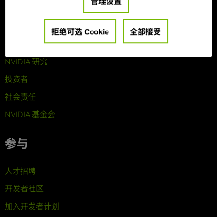
管理设置
关于 NVIDIA
公司概览
拒绝可选 Cookie
全部接受
技术
NVIDIA 研究
投资者
社会责任
NVIDIA 基金会
参与
人才招聘
开发者社区
加入开发者计划