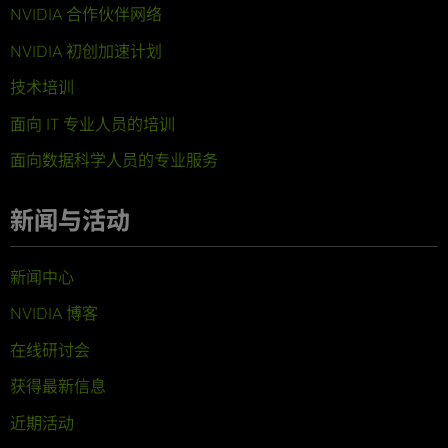
NVIDIA 合作伙伴网络
NVIDIA 初创加速计划
技术培训
面向 IT 专业人员的培训
面向数据科学人员的专业服务
新闻与活动
新闻中心
NVIDIA 博客
在线研讨会
获得最新信息
近期活动