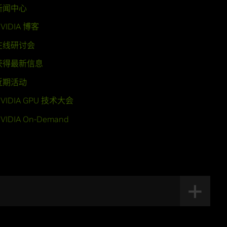
新闻中心
VIDIA 博客
在线研讨会
获得最新信息
近期活动
VIDIA GPU 技术大会
VIDIA On-Demand