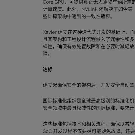
Core GPU，可提供真正无人驾驶车辆所需
计算速度。此外，NVLink 还解决了如今某
些计算架构中遇到的一致性瓶颈。
Xavier 建立在这种迭代式开发的基础上，而
且其架构和工程设计流程融入了冗余性和多
样性，确保有效处置故障和在必要时减轻故
障。
达标
建立起确保安全的架构后，开发安全自动驾
国际标准化组织是全球最高级别的标准化机构，
安全领域中最具权威性的国际标准，要求计
这些标准包括技术和相关流程，确保以减轻
SoC 开发过程不仅要尽可能避免故障，还