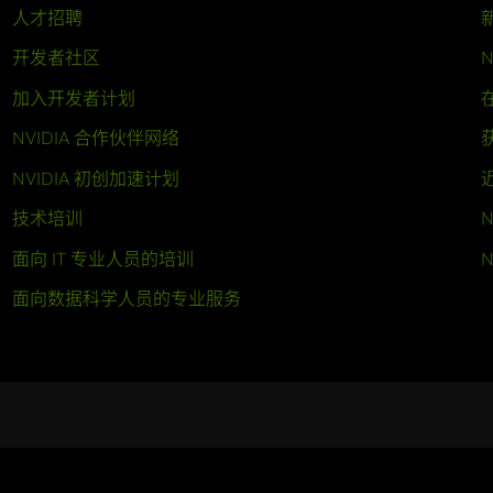
人才招聘
开发者社区
N
加入开发者计划
NVIDIA 合作伙伴网络
NVIDIA 初创加速计划
技术培训
N
面向 IT 专业人员的培训
N
面向数据科学人员的专业服务