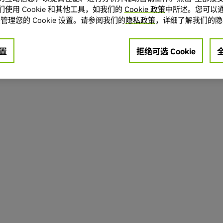
使用 Cookie 和其他工具，如我们的
Cookie 政策
中所述。您可以通
管理您的 Cookie 设置。请参阅我们的
隐私政策
，详细了解我们的隐
置
拒绝可选 Cookie