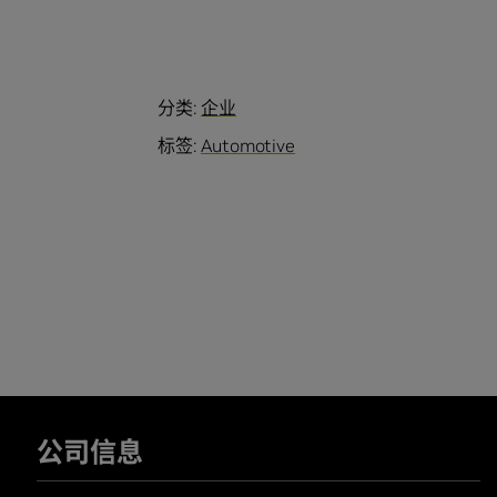
分类:
企业
标签:
Automotive
公司信息