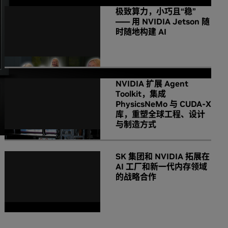
极致算力，小巧且“稳”
—— 用 NVIDIA Jetson 随
时随地构建 AI
NVIDIA 扩展 Agent
Toolkit，集成
PhysicsNeMo 与 CUDA-X
库，重塑全球工程、设计
与制造方式
SK 集团和 NVIDIA 拓展在
AI 工厂和新一代内存领域
的战略合作