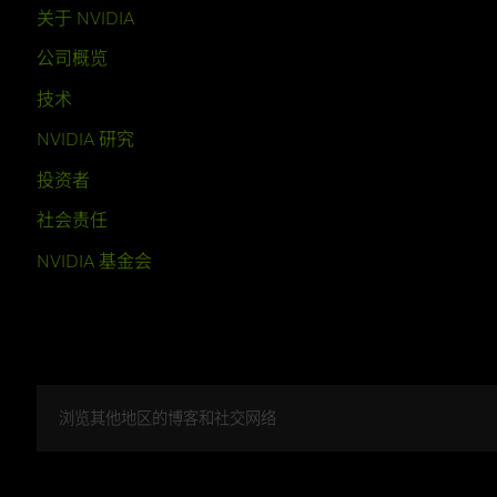
关于 NVIDIA
公司概览
技术
NVIDIA 研究
投资者
社会责任
NVIDIA 基金会
浏览其他地区的博客和社交网络