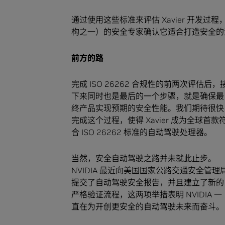
通过使用这些标准来评估 Xavier 开发过程
构之一）的安全专家确认它适合打造安全的
前方的路
完成 ISO 26262 合规性的前两次评估后，
下来同时也是最后的一个步骤，就是确保最
终产品实现预期的安全性能。我们期待很快
完成这个过程，使得 Xavier 成为全球首款
合 ISO 26262 标准的自动驾驶处理器。
当然，安全自动驾驶之路并未就此止步。
NVIDIA 最近向美国国家公路交通安全管理
提交了自动驾驶安全报告，并且建立了新的
严格验证流程，这两项举措表明 NVIDIA 一
直在为开创更安全的自动驾驶未来而奋斗。