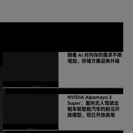
NVIDIA 相关新闻
随着 AI 对内存的需求不断
增加，存储方案迎来升级
NVIDIA Alpamayo 2
Super：面向无人驾驶出
租车和智能汽车的前沿开
放模型，现已开放商用