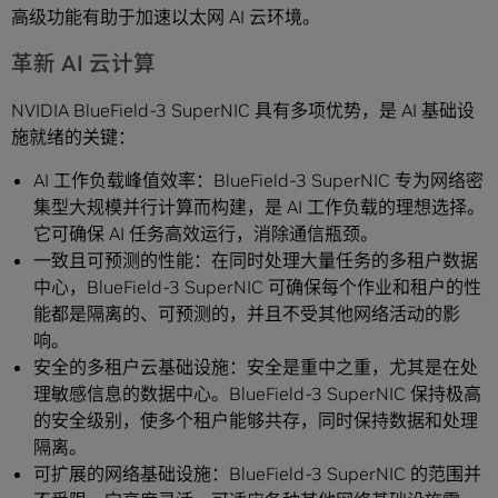
高级功能有助于加速以太网 AI 云环境。
革新 AI 云计算
NVIDIA BlueField-3 SuperNIC 具有多项优势，是 AI 基础设
施就绪的关键：
AI 工作负载峰值效率：BlueField-3 SuperNIC 专为网络密
集型大规模并行计算而构建，是 AI 工作负载的理想选择。
它可确保 AI 任务高效运行，消除通信瓶颈。
一致且可预测的性能：在同时处理大量任务的多租户数据
中心，BlueField-3 SuperNIC 可确保每个作业和租户的性
能都是隔离的、可预测的，并且不受其他网络活动的影
响。
安全的多租户云基础设施：安全是重中之重，尤其是在处
理敏感信息的数据中心。BlueField-3 SuperNIC 保持极高
的安全级别，使多个租户能够共存，同时保持数据和处理
隔离。
可扩展的网络基础设施：BlueField-3 SuperNIC 的范围并