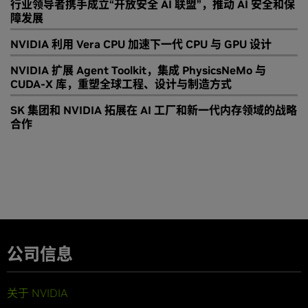
行业领导者携手成立“开放安全 AI 联盟”，推动 AI 安全和保
障发展
NVIDIA 利用 Vera CPU 加速下一代 CPU 与 GPU 设计
NVIDIA 扩展 Agent Toolkit，集成 PhysicsNeMo 与
CUDA-X 库，重塑全球工程、设计与制造方式
SK 集团和 NVIDIA 拓展在 AI 工厂和新一代内存领域的战略
合作
公司信息
关于 NVIDIA