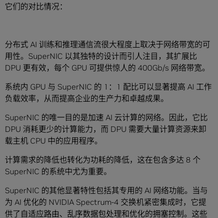
它们的对比情况：
分布式 AI 训练和推理通信流很大程度上取决于网络带宽的可
用性。SuperNIC 以其独特的设计而引人注目，其扩展比
DPU 更有效，每个 GPU 可提供惊人的 400Gb/s 网络带宽。
系统内 GPU 与 SuperNIC 的 1：1 配比可以显著提高 AI 工作
负载效率，从而提高企业的生产力和卓越成果。
SuperNIC 的唯一目的是加速 AI 云计算的网络。因此，它比
DPU 消耗更少的计算能力，而 DPU 需要大量计算资源来卸
载主机 CPU 中的应用程序。
计算需求的降低也转化为功耗的降低，这在包含多达 8 个
SuperNIC 的系统中尤为重要。
SuperNIC 的其他显著特性包括其专用的 AI 网络功能。当与
为 AI 优化的 NVIDIA Spectrum-4 交换机紧密集成时，它提
供了自适应路由、乱序数据包处理和优化的拥塞控制。这些