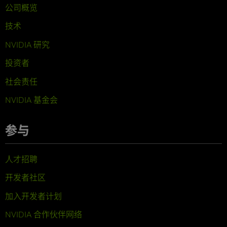
公司概览
技术
NVIDIA 研究
投资者
社会责任
NVIDIA 基金会
参与
人才招聘
开发者社区
加入开发者计划
NVIDIA 合作伙伴网络