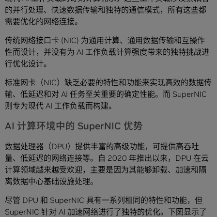
的并行处理、快速数据传输和独特的通信模式，所有这些都
需要优化的网络连接。
传统网络接口卡 (NIC) 为通用计算、通用数据传输和互操作
性而设计，并没有为 AI 工作负载计算强度带来的独特挑战进
行优化设计。
标准网卡（NIC）缺乏必要的特性和功能来实现高效的数据传
输、低延迟和对 AI 任务至关重要的确定性能。而 SuperNIC
则专为现代 AI 工作负载而构建。
AI 计算环境中的 SuperNIC 优势
数据处理器
（DPU）提供丰富的高级功能，可提供高吞吐
量、低延迟的网络连接等。自 2020 年推出以来，DPU 在云
计算领域越来越受欢迎，主要是因为其能够卸载、加速和隔
离数据中心基础设施处理。
尽管 DPU 和 SuperNIC 具有一系列相同的特性和功能，但
SuperNIC 针对 AI 加速网络进行了独特的优化。下图显示了