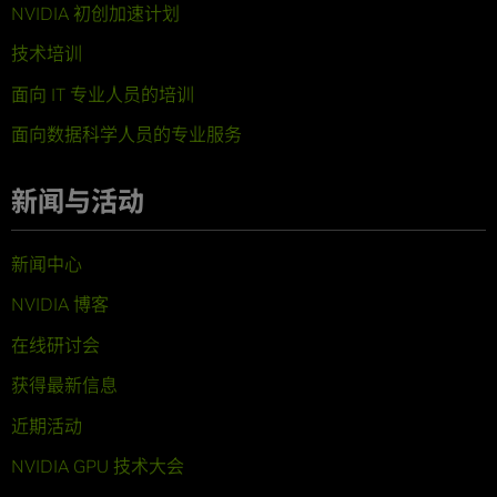
NVIDIA 初创加速计划
技术培训
面向 IT 专业人员的培训
面向数据科学人员的专业服务
新闻与活动
新闻中心
NVIDIA 博客
在线研讨会
获得最新信息
近期活动
NVIDIA GPU 技术大会