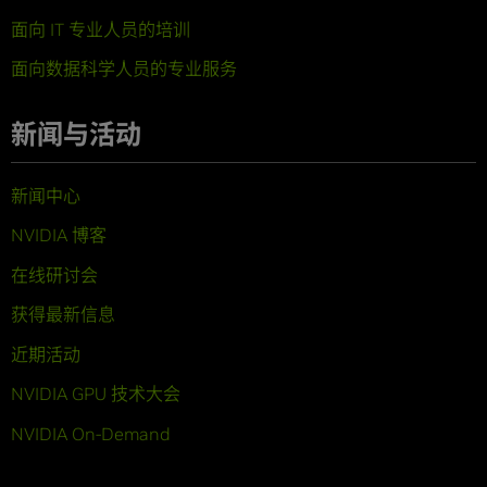
面向 IT 专业人员的培训
面向数据科学人员的专业服务
新闻与活动
新闻中心
NVIDIA 博客
在线研讨会
获得最新信息
近期活动
NVIDIA GPU 技术大会
NVIDIA On-Demand