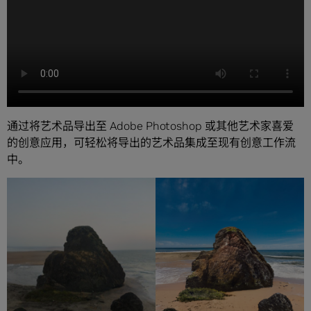
通过将艺术品导出至 Adobe Photoshop 或其他艺术家喜爱
的创意应用，可轻松将导出的艺术品集成至现有创意工作流
中。