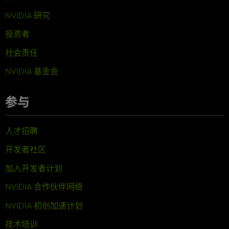
NVIDIA 研究
投资者
社会责任
NVIDIA 基金会
参与
人才招聘
开发者社区
加入开发者计划
NVIDIA 合作伙伴网络
NVIDIA 初创加速计划
技术培训