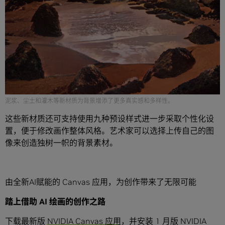
泥浆、尘土和灌木等新材质为背景增添了更多真实感和多样性。
这些新材质还可支持使用九种预设样式进一步采取个性化设
置，便于修改画作整体风格。艺术家可以选择上传自己的图
像来创造独树一帜的背景素材。
由全新AI赋能的 Canvas 应用，为创作带来了无限可能
踏上借助 AI 绘画的创作之路
下载最新版
NVIDIA Canvas 应用
，并安装 1 月版 NVIDIA