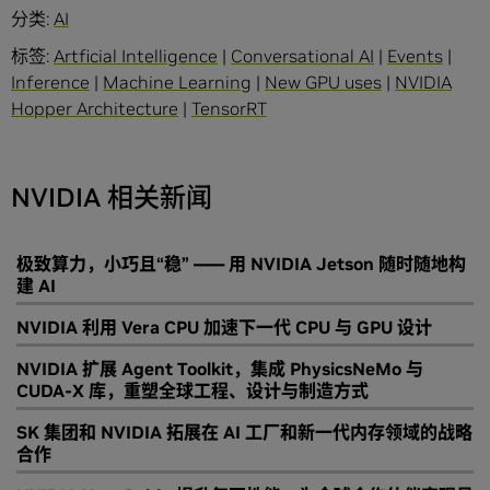
分类:
AI
标签:
Artficial Intelligence
|
Conversational AI
|
Events
|
Inference
|
Machine Learning
|
New GPU uses
|
NVIDIA
Hopper Architecture
|
TensorRT
NVIDIA 相关新闻
极致算力，小巧且“稳” —— 用 NVIDIA Jetson 随时随地构
建 AI
NVIDIA 利用 Vera CPU 加速下一代 CPU 与 GPU 设计
NVIDIA 扩展 Agent Toolkit，集成 PhysicsNeMo 与
CUDA-X 库，重塑全球工程、设计与制造方式
SK 集团和 NVIDIA 拓展在 AI 工厂和新一代内存领域的战略
合作