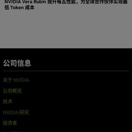
NVIDIA Vera Rubin 提升每瓦性能，为全球合作伙伴实现最
低 Token 成本
公司信息
关于 NVIDIA
公司概览
技术
NVIDIA 研究
投资者