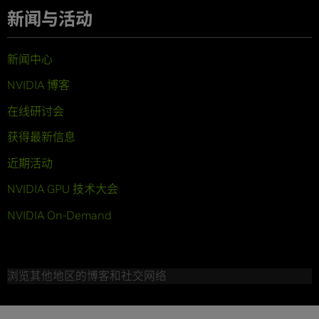
新闻与活动
新闻中心
NVIDIA 博客
在线研讨会
获得最新信息
近期活动
NVIDIA GPU 技术大会
NVIDIA On-Demand
浏览其他地区的博客和社交网络