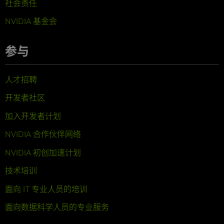
社会责任
NVIDIA 基金会
参与
人才招聘
开发者社区
加入开发者计划
NVIDIA 合作伙伴网络
NVIDIA 初创加速计划
技术培训
面向 IT 专业人员的培训
面向数据科学人员的专业服务