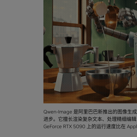
Qwen-Image 是阿里巴巴新推出的图
进步。它擅长渲染复杂文本、处理精细编辑
GeForce RTX 5090 上的运行速度比在 Apple