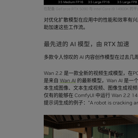
在配备 GeForce RTX 5090 与 Intel Core i9 1
对优化扩散模型在应用中的性能和效率有兴
助加速这些工作流。
最先进的 AI 模型，由 RTX 加速
多款令人惊叹的 AI 内容创作模型在过去几周
Wan 2.2 是一款全新的视频生成模型，
是来自
Wan AI
的最新模型，Wan AI 是一
本生成图像、文本生成视频、图像生成视频和语音生成视
仅有的能够在 ComfyUI 中运行 Wan 2
提示词生成的例子：“A robot is cracking an egg,