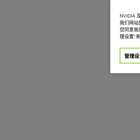
NVIDI
我们网站
您同意我们
理设置”来
管理设