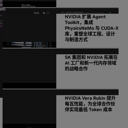
NVIDIA 扩展 Agent
Toolkit，集成
PhysicsNeMo 与 CUDA-X
库，重塑全球工程、设计
与制造方式
SK 集团和 NVIDIA 拓展在
AI 工厂和新一代内存领域
的战略合作
NVIDIA Vera Rubin 提升
每瓦性能，为全球合作伙
伴实现最低 Token 成本