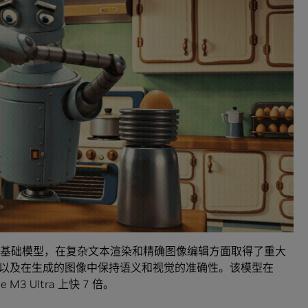
像生成基础模型，在复杂文本渲染和精确图像编辑方面取得了重大
以及在生成的图像中保持语义和视觉的准确性。该模型在
 M3 Ultra 上快 7 倍。