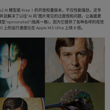
v]
AI 模型是 Krea 1 的开放权重版本，不仅性能强劲，还专
且解决了以往“AI 风”图片常见的过度饱和问题，让画面更
称该模型“opinionated”(独具一格)，因为它提供了各种各样的视觉
 上的运行速度比在 Apple M3 Ultra 上快 8 倍。