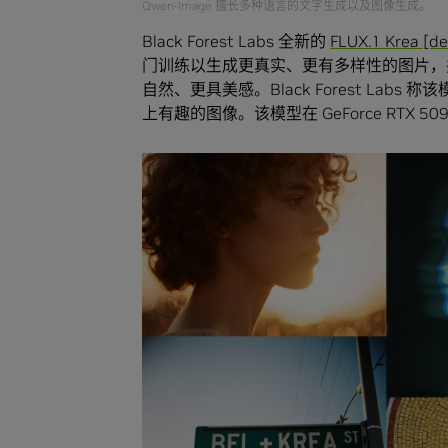
Qwen-Image 擅长多种语言的文字生成以及图像生成。
Black Forest Labs 全新的
FLUX.1 Krea [de
门训练以生成更真实、更有多样性的图片，并
自然、更具美感。Black Forest Labs 
上有趣的图像。该模型在 GeForce RTX 5090