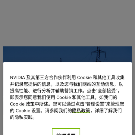
分享
NVIDIA 及其第三方合作伙伴利用 Cookie 和其他工具收集
并记录您提供的信息，以及您与我们网站的互动信息，以
提高性能、进行分析并辅助营销工作。点击“全部接受”，
即表示您同意我们使用 Cookie 和其他工具，如我们的
电力和公用事业行业为全球人口和各行各业提供不可或缺的
Cookie 政策
中所述。您可以通过点击“管理设置”来管理您
能源供应。随着全球能源格局的不断演变，该行业所依赖的
的 Cookie 设置。请参阅我们的
隐私政策
，详细了解我们
工具也必须与时俱进。
的隐私实践。
为了推动新一代发电和配电技术的发展，行业内的众多成员