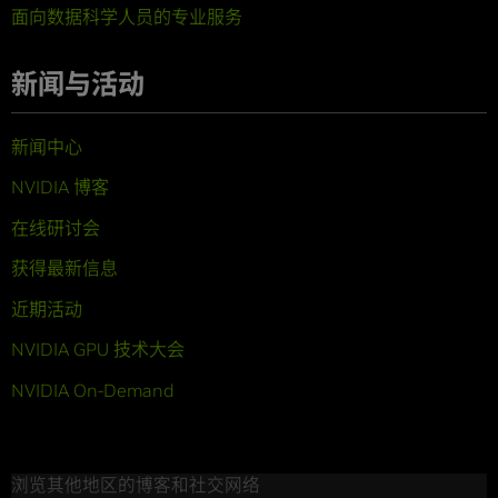
面向数据科学人员的专业服务
新闻与活动
新闻中心
NVIDIA 博客
在线研讨会
获得最新信息
近期活动
NVIDIA GPU 技术大会
NVIDIA On-Demand
浏览其他地区的博客和社交网络