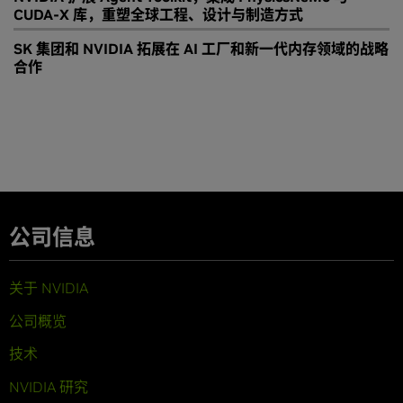
CUDA-X 库，重塑全球工程、设计与制造方式
SK 集团和 NVIDIA 拓展在 AI 工厂和新一代内存领域的战略
合作
公司信息
关于 NVIDIA
公司概览
技术
NVIDIA 研究