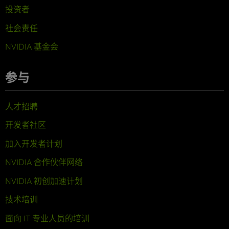
投资者
社会责任
NVIDIA 基金会
参与
人才招聘
开发者社区
加入开发者计划
NVIDIA 合作伙伴网络
NVIDIA 初创加速计划
技术培训
面向 IT 专业人员的培训