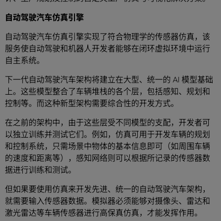
自动驾驶汽车仿真引擎
自动驾驶汽车仿真引擎实现了符合物理学的传感器仿真，该
服务使自动驾驶和机器人开发者能够在闭环虚拟环境中运行
自主系统。
下一代自动驾驶汽车架构将建立在大型、统一的 AI 模型基础
上。这些模型整合了车辆堆栈的各个层，包括感知、规划和
控制等。而这种新型架构需要综合性的开发方式。
在之前的架构中，由于这些层受不同模型的支配，开发者可
以独立训练并测试它们。例如，仿真可用于开发车辆的规划
和控制系统，只需场景中物体的基本信息即可（如周围车辆
的速度和距离等），感知网络则可以根据所记录的传感器数
据进行训练和测试。
但如果要使用仿真来开发先进、统一的自动驾驶汽车架构，
就需要输入传感器数据。模拟器必须能够对摄像头、雷达和
激光雷达等车辆传感器进行高保真仿真，才能发挥作用。