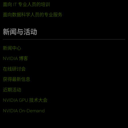
面向 IT 专业人员的培训
面向数据科学人员的专业服务
新闻与活动
新闻中心
NVIDIA 博客
在线研讨会
获得最新信息
近期活动
NVIDIA GPU 技术大会
NVIDIA On-Demand