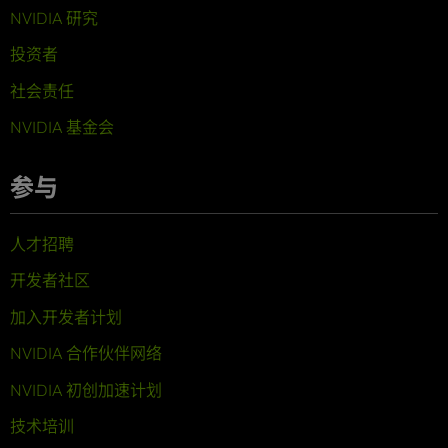
NVIDIA 研究
投资者
社会责任
NVIDIA 基金会
参与
人才招聘
开发者社区
加入开发者计划
NVIDIA 合作伙伴网络
NVIDIA 初创加速计划
技术培训