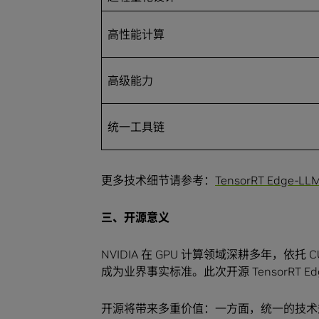
高性能计算
高级能力
统一工具链
更多技术细节请参考：
TensorRT Edge-
三、开源意义
NVIDIA 在 GPU 计算领域深耕多年，依托 
成为业界事实标准。此次开源 TensorRT
开源将带来多重价值：一方面，统一的技术