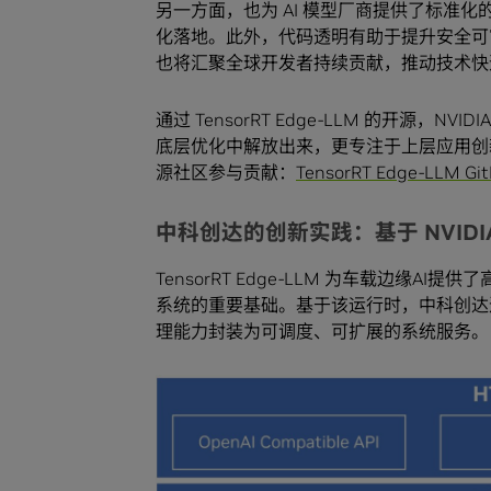
另一方面，也为 AI 模型厂商提供了标准
化落地。此外，代码透明有助于提升安全可
也将汇聚全球开发者持续贡献，推动技术快
通过 TensorRT Edge-LLM 的开源，
底层优化中解放出来，更专注于上层应用创
源社区参与贡献：
TensorRT Edge-LLM Gi
中科创达的创新实践：基于 NVIDIA T
TensorRT Edge-LLM 为车载边缘A
系统的重要基础。基于该运行时，中科创达进
理能力封装为可调度、可扩展的系统服务。