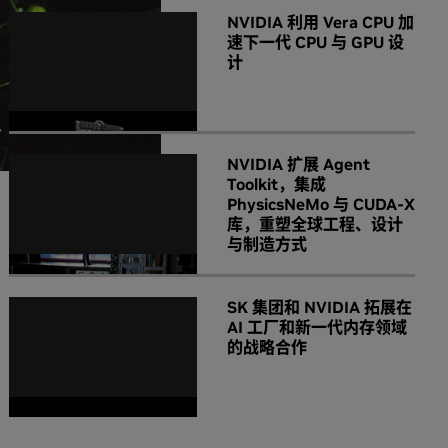
NVIDIA 利用 Vera CPU 加
速下一代 CPU 与 GPU 设
计
NVIDIA 扩展 Agent
Toolkit，集成
PhysicsNeMo 与 CUDA-X
库，重塑全球工程、设计
与制造方式
SK 集团和 NVIDIA 拓展在
AI 工厂和新一代内存领域
的战略合作