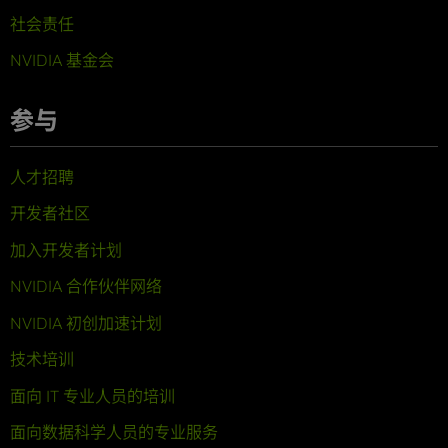
社会责任
NVIDIA 基金会
参与
人才招聘
开发者社区
加入开发者计划
NVIDIA 合作伙伴网络
NVIDIA 初创加速计划
技术培训
面向 IT 专业人员的培训
面向数据科学人员的专业服务