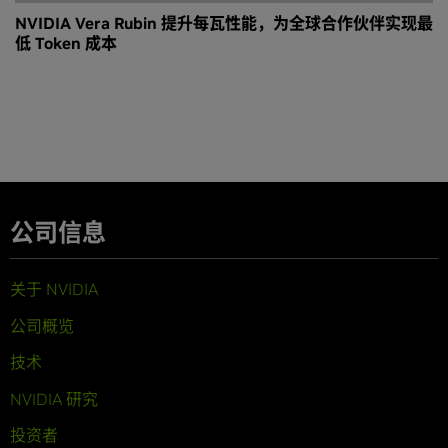
NVIDIA Vera Rubin 提升每瓦性能，为全球合作伙伴实现最
低 Token 成本
公司信息
关于 NVIDIA
公司概览
技术
NVIDIA 研究
投资者