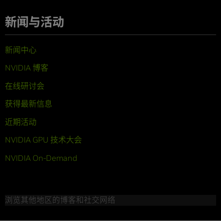
新闻与活动
新闻中心
NVIDIA 博客
在线研讨会
获得最新信息
近期活动
NVIDIA GPU 技术大会
NVIDIA On-Demand
浏览其他地区的博客和社交网络