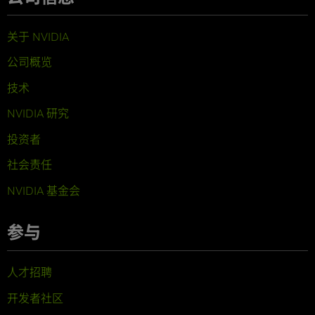
关于 NVIDIA
公司概览
技术
NVIDIA 研究
投资者
社会责任
NVIDIA 基金会
参与
人才招聘
开发者社区