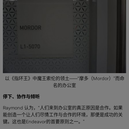
以《指环王》中魔王索伦的领土——“摩多（Mordor）”而命
名的办公室
停下、协作与倾听
Raymond 认为，“人们来到办公室的真正原因是合作。如果
能创造一个让人们尽情工作与合作的环境，那便是成功的关
键。这也是Endeavor的首要原则之一。”