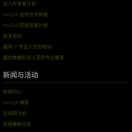
加入开发者计划
NVIDIA 合作伙伴网络
NVIDIA 初创加速计划
技术培训
面向 IT 专业人员的培训
面向数据科学人员的专业服务
新闻与活动
新闻中心
NVIDIA 博客
在线研讨会
获得最新信息