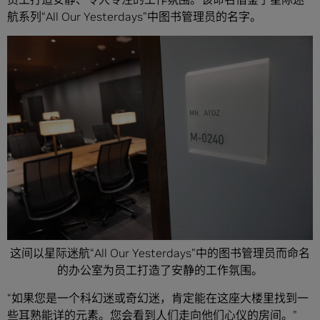
航系列“All Our Yesterdays”中图书管理员的名字。
这间以星际迷航“All Our Yesterdays”中的图书管理员而命名
的办公室为员工打造了安静的工作氛围。
“如果您是一个科幻迷或奇幻迷，肯定能在这座大楼里找到一
些耳熟能详的元素。您会看到人们走向他们心仪的房间。”