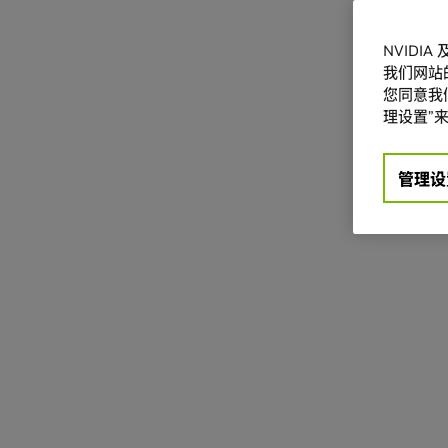
NVIDI
我们网站
您同意我们
理设置”来
管理设