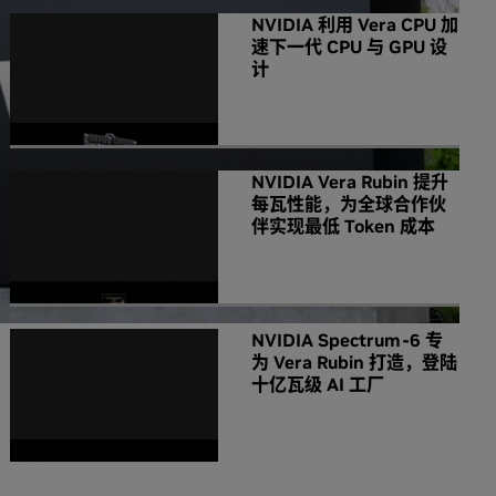
NVIDIA 利用 Vera CPU 加
速下一代 CPU 与 GPU 设
计
NVIDIA Vera Rubin 提升
每瓦性能，为全球合作伙
伴实现最低 Token 成本
NVIDIA Spectrum-6 专
为 Vera Rubin 打造，登陆
十亿瓦级 AI 工厂