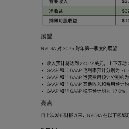
展望
NVIDIA 对 2025 财年第一季度的展望：
收入预计将达到 240 亿美元，上下浮动 
GAAP 和非 GAAP 毛利率预计分别为 76
GAAP 和非 GAAP 运营费用预计分别约为
GAAP 和非 GAAP 其他收入和费用预
GAAP 和非 GAAP 税率预计均为 17
亮点
自上次发布财报以来，NVIDIA 在以下领