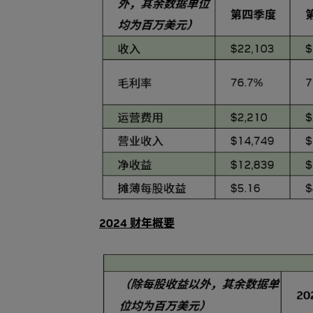
2024 财年概要