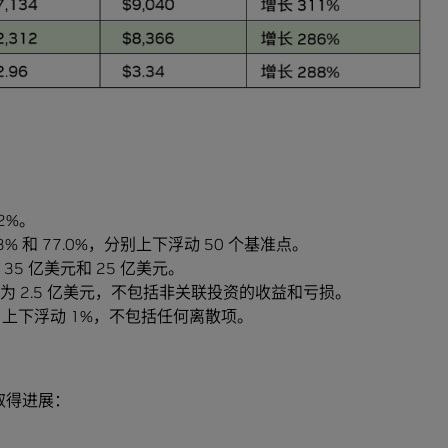
2%。
.3% 和 77.0%，分别上下浮动 50 个基准点。
 35 亿美元和 25 亿美元。
计约为 2.5 亿美元，不包括非关联投资的收益和亏损。
.0%，上下浮动 1%，不包括任何离散项。
域取得进展：