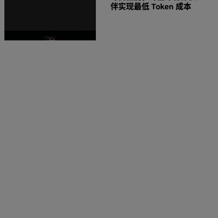
伴实现最低 Token 成本