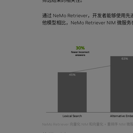
通过 NeMo Retriever，开发者能
他模型相比，NeMo Retriever NIM
NeMo Retriever 向量化 NIM 和向量化 + 重排序 