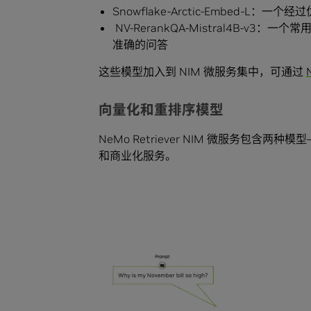
Snowflake-Arctic-Embed-L：一
NV-RerankQA-Mistral4B-
准确的问答
这些模型加入到 NIM 微服务集中，可通过
向量化和重排序模型
NeMo Retriever NIM 微服务包
和商业化服务。