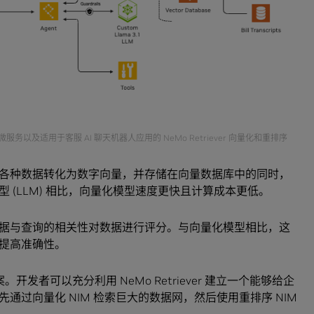
NIM 微服务以及适用于客服 AI 聊天机器人应用的 NeMo Retriever 向量化和重排序
各种数据转化为数字向量，并存储在向量数据库中的同时，
 (LLM) 相比，向量化模型速度更快且计算成本更低。
据与查询的相关性对数据进行评分。与向量化模型相比，这
提高准确性。
方案。开发者可以充分利用 NeMo Retriever 建立一个能够给企
通过向量化 NIM 检索巨大的数据网，然后使用重排序 NIM