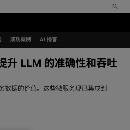
Toggle
Search
闻
成功案例
AI 播客
大幅提升 LLM 的准确性和吞吐
掘业务数据的价值。这些微服务现已集成到