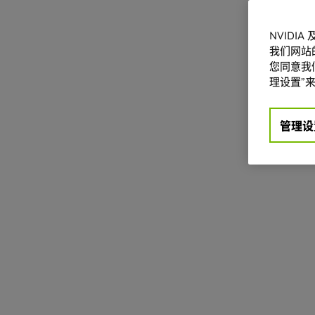
NVIDI
我们网站
您同意我们
理设置”来
管理设