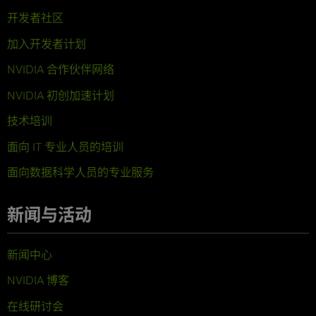
开发者社区
加入开发者计划
NVIDIA 合作伙伴网络
NVIDIA 初创加速计划
技术培训
面向 IT 专业人员的培训
面向数据科学人员的专业服务
新闻与活动
新闻中心
NVIDIA 博客
在线研讨会