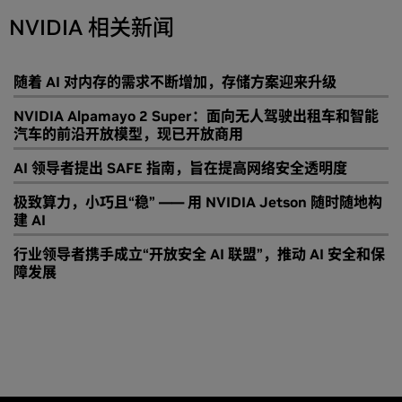
NVIDIA 相关新闻
随着 AI 对内存的需求不断增加，存储方案迎来升级
NVIDIA Alpamayo 2 Super：面向无人驾驶出租车和智能
汽车的前沿开放模型，现已开放商用
AI 领导者提出 SAFE 指南，旨在提高网络安全透明度
极致算力，小巧且“稳” —— 用 NVIDIA Jetson 随时随地构
建 AI
行业领导者携手成立“开放安全 AI 联盟”，推动 AI 安全和保
障发展