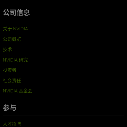
公司信息
关于 NVIDIA
公司概览
技术
NVIDIA 研究
投资者
社会责任
NVIDIA 基金会
参与
人才招聘