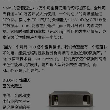
Npm 托管着超过 25 万个可重复使用的代码程序包，全球每
天有逾 400 万名开发人员使用，一个月总共的需求量超过
200 亿。借助于 GPU 的并行处理能力和 MapD 经 GPU 调整
的数据库，npm 能够在几毫秒（而不是几分钟）内查询数
据。它随时都能准确掌握 JavaScript 社区内发生的情况，成
本仅为低性能解决方案的一小部分。
“因为一个月有 200 亿个查询请求，我们希望能有一个速度快
如闪电，能满足临时性数据分析需求的行业级别的数据库，”
npm 首席技术官 Laurie Voss 说，“我们要求这个数据库有着
出色性能和可扩展性，能处理大型复杂的查询内容，而
MapD 正是我们要的。”
DGX-1：性能方
面的大跃进
电信、金融和技
术行业的客户只
是这股浪潮的开