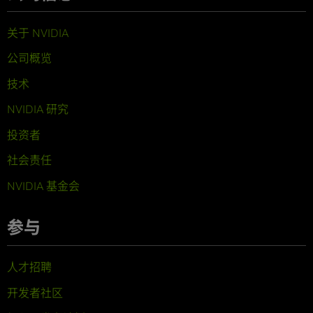
关于 NVIDIA
公司概览
技术
NVIDIA 研究
投资者
社会责任
NVIDIA 基金会
参与
人才招聘
开发者社区