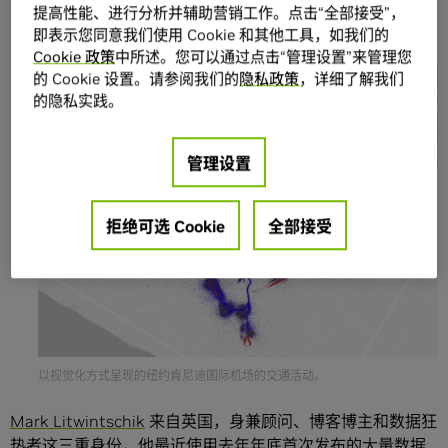
提高性能、进行分析并辅助营销工作。点击“全部接受”，
见解。
即表示您同意我们使用 Cookie 和其他工具，如我们的
Cookie 政策
中所述。您可以通过点击“管理设置”来管理您
的 Cookie 设置。请参阅我们的
隐私政策
，详细了解我们
的隐私实践。
管理设置
拒绝可选 Cookie
全部接受
以视觉化方式呈现的纽约肯尼迪国际机场的交通活动。
Mark Litwintschik
来自英国，身兼顾问、博客博主和数据狂
热者这三重身份，他最近使用去年年底首次发布的大量数据