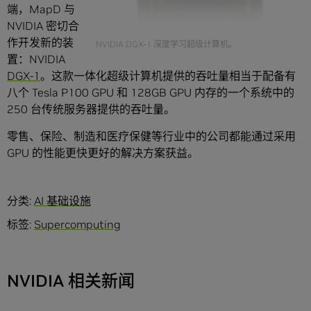
端，MapD 与
NVIDIA 密切合
作开发新的装
NVIDIA DGX-1 深度学习超级计算机。
置：NVIDIA
DGX-1
。这款一体化超级计算机提供的吞吐量相当于配备有
八个 Tesla P100 GPU 和 128GB GPU 内存的一个系统中的
250 台传统服务器提供的吞吐量。
零售、保险、制造和医疗保健等行业中的公司都能通过采用
GPU 的性能更快更好的解决方案获益。
分类:
AI 基础设施
标签:
Supercomputing
NVIDIA 相关新闻