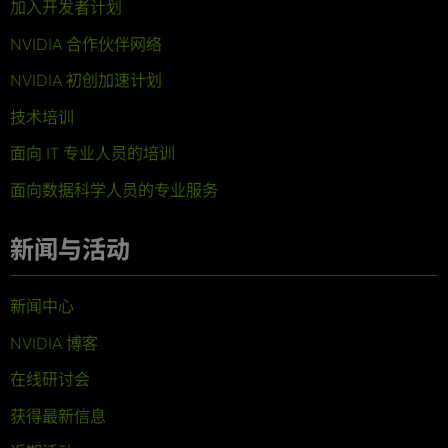
加入开发者计划
NVIDIA 合作伙伴网络
NVIDIA 初创加速计划
技术培训
面向 IT 专业人员的培训
面向数据科学人员的专业服务
新闻与活动
新闻中心
NVIDIA 博客
在线研讨会
获得最新信息