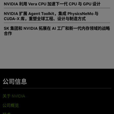
NVIDIA 利用 Vera CPU 加速下一代 CPU 与 GPU 设计
NVIDIA 扩展 Agent Toolkit，集成 PhysicsNeMo 与
CUDA-X 库，重塑全球工程、设计与制造方式
SK 集团和 NVIDIA 拓展在 AI 工厂和新一代内存领域的战略
合作
公司信息
关于 NVIDIA
公司概览