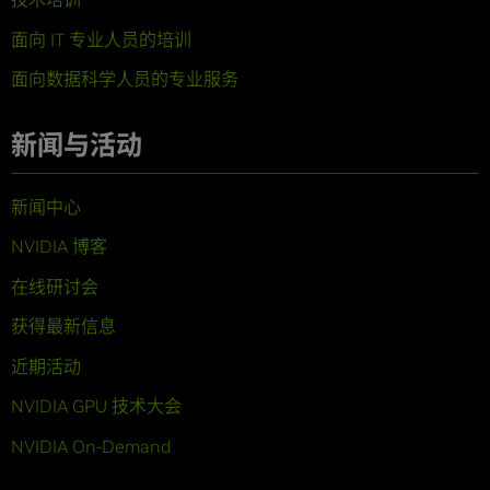
面向 IT 专业人员的培训
面向数据科学人员的专业服务
新闻与活动
新闻中心
NVIDIA 博客
在线研讨会
获得最新信息
近期活动
NVIDIA GPU 技术大会
NVIDIA On-Demand