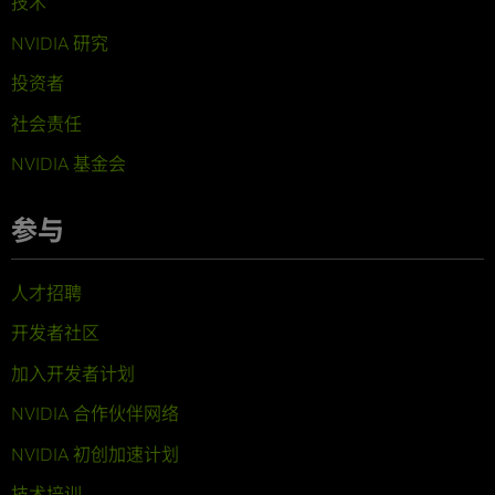
技术
NVIDIA 研究
投资者
社会责任
NVIDIA 基金会
参与
人才招聘
开发者社区
加入开发者计划
NVIDIA 合作伙伴网络
NVIDIA 初创加速计划
技术培训