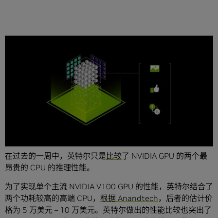
分享
一家世界领先技术公司并不会每天都重点介绍其他公司的产
品优势。
在过去的一周中，英特尔只是
比较
了 NVIDIA GPU 的两个最
昂贵的 CPU 的推理性能。
为了实现单个主流 NVIDIA V100 GPU 的性能，英特尔结合了
两个功耗较高的高端 CPU，
根据 Anandtech
，后者的估计价
格为 5 万美元 – 10 万美元。英特尔做出的性能比较也突出了