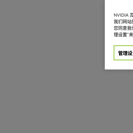
NVIDI
我们网站
您同意我们
理设置”来
管理设