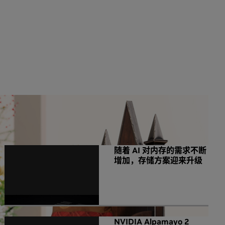
NVIDIA 相关新闻
随着 AI 对内存的需求不断
增加，存储方案迎来升级
NVIDIA Alpamayo 2