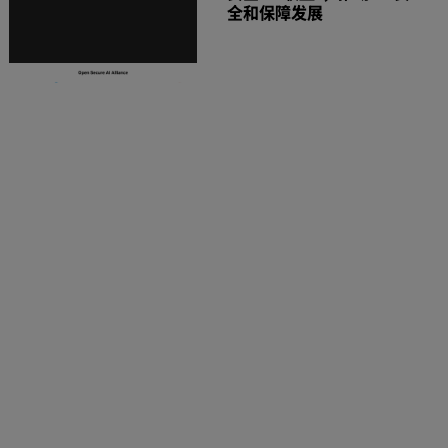
全和保障发展