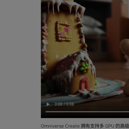
Omniverse Create 拥有支持多 GPU