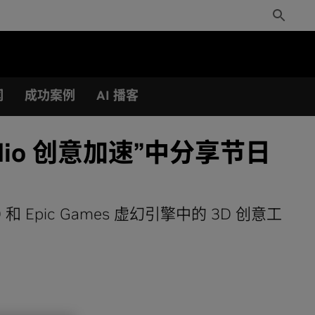
Toggle
Search
闻
成功案例
AI 播客
Studio 创意加速”中分享节日
ce 3D 和 Epic Games 虚幻引擎中的 3D 创意工