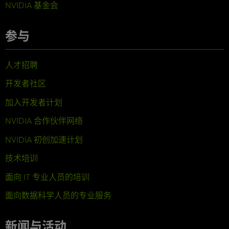
NVIDIA 基金会
参与
人才招聘
开发者社区
加入开发者计划
NVIDIA 合作伙伴网络
NVIDIA 初创加速计划
技术培训
面向 IT 专业人员的培训
面向数据科学人员的专业服务
新闻与活动