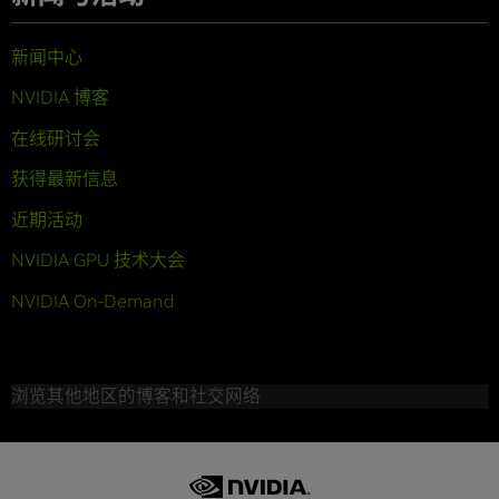
新闻中心
NVIDIA 博客
在线研讨会
获得最新信息
近期活动
NVIDIA GPU 技术大会
NVIDIA On-Demand
浏览其他地区的博客和社交网络