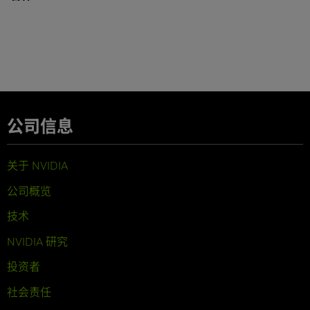
公司信息
关于 NVIDIA
公司概览
技术
NVIDIA 研究
投资者
社会责任