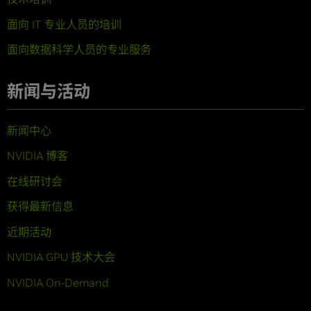
面向 IT 专业人员的培训
面向数据科学人员的专业服务
新闻与活动
新闻中心
NVIDIA 博客
在线研讨会
获得最新信息
近期活动
NVIDIA GPU 技术大会
NVIDIA On-Demand