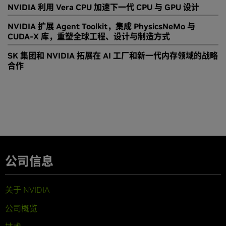
NVIDIA 利用 Vera CPU 加速下一代 CPU 与 GPU 设计
NVIDIA 扩展 Agent Toolkit，集成 PhysicsNeMo 与
CUDA-X 库，重塑全球工程、设计与制造方式
SK 集团和 NVIDIA 拓展在 AI 工厂和新一代内存领域的战略
合作
公司信息
关于 NVIDIA
公司概览