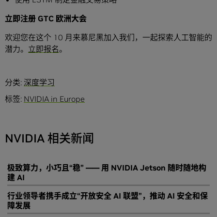
立即注册
GTC
欧洲大会
欢迎您在这个 10 月来慕尼黑加入我们，一起探索人工智能的
潜力。
立即报名
。
分类:
深度学习
标签:
NVIDIA in Europe
NVIDIA 相关新闻
极致算力，小巧且“稳” —— 用 NVIDIA Jetson 随时随地构
建 AI
行业领导者携手成立“开放安全 AI 联盟”，推动 AI 安全和保
障发展