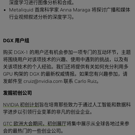
深度学习进行图像分析和合成。
Metaliquid 首席科学家 Anna Maraga 将探讨广播和媒体
行业视频叙述分析的深度学习。
DGX
用户组
购买 DGX-1 的用户还有机会参加一项专门的互动环节，主题
将围绕用户对该项技术的兴趣、使用中遇到的挑战，以及有
关该项技术的个人经验。我们还将提供有关如何充分利用多
GPU 构架的 DGX 的最新权威情报。如果您有兴趣参加，请
发邮件至 cruiz@nvidia.com 联系 Carlo Ruiz。
发掘初创公司
NVIDIA 初创计划
旨在培育那些致力于通过人工智能和数据科
学进步以引领行业变革的非凡的创业企业。
GTC 欧洲大会期间，初创展厅
将集中展示从全球各地过来参
会的最热门的一些创业公司。