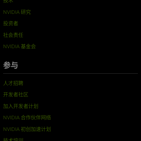
技术
NVIDIA 研究
投资者
社会责任
NVIDIA 基金会
参与
人才招聘
开发者社区
加入开发者计划
NVIDIA 合作伙伴网络
NVIDIA 初创加速计划
技术培训