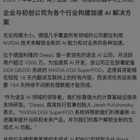
企业与初创公司为各个行业构建加速 AI 解决方
案
无论规模大小，德国几乎覆盖所有领域的公司都在利用
NVIDIA 技术来解锁全新的 AI 能力和对业务的各种加速。
位于德国科隆的 DeepL 是一家领先的语言 AI 公司，月活跃
用户超过 1000 万。为加速其 AI 开发，该公司正在部署配备
DGX GB200 系统的 NVIDIA DGX SuperPOD，这使其将能够
在短短 18 天内翻译互联网上的所有内容，而该项任务目前需
要 194 天持续不间断处理数据才能完成。
“作为语言 AI 领域的领导者，我们依靠强大的计算基础设施来
支持研发。”DeepL 首席执行官兼创始人 Jarek Kutylowsky
表示，“NVIDIA DGX SuperPOD 系统将帮助我们利用最新 AI
进展来提升当前和未来产品，并为我们的客户解锁全新的生
成式 AI 功能。”
总部位于德国弗莱堡的生成式 AI 初创公司领军企业 Black