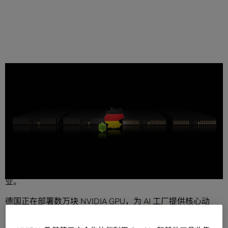
分享
德国在工程创新方面有着悠久的历史，新的 AI 投资有望重塑
德国经济，覆盖汽车、银行、工业制造和机器人开发等行
业。
德国正在部署数万块 NVIDIA GPU，为
AI 工厂
提供核心动
力，这些 AI 工厂既能为企业和科研机构生成智能洞察，又能
运行优化过的企业级代理与推理模型软件，同时还将为下一