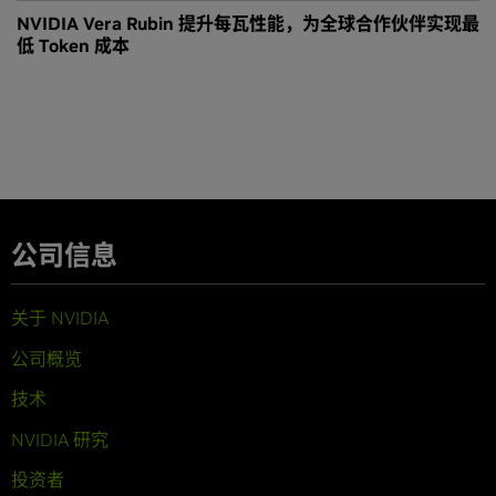
NVIDIA Vera Rubin 提升每瓦性能，为全球合作伙伴实现最
低 Token 成本
公司信息
关于 NVIDIA
公司概览
技术
NVIDIA 研究
投资者