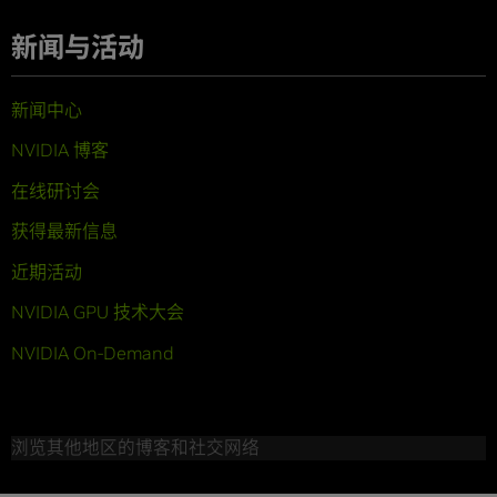
新闻与活动
新闻中心
NVIDIA 博客
在线研讨会
获得最新信息
近期活动
NVIDIA GPU 技术大会
NVIDIA On-Demand
浏览其他地区的博客和社交网络