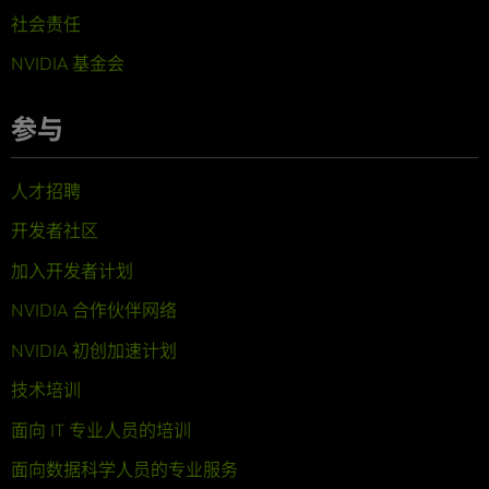
社会责任
NVIDIA 基金会
参与
人才招聘
开发者社区
加入开发者计划
NVIDIA 合作伙伴网络
NVIDIA 初创加速计划
技术培训
面向 IT 专业人员的培训
面向数据科学人员的专业服务