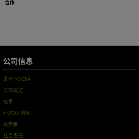
合作
公司信息
关于 NVIDIA
公司概览
技术
NVIDIA 研究
投资者
社会责任