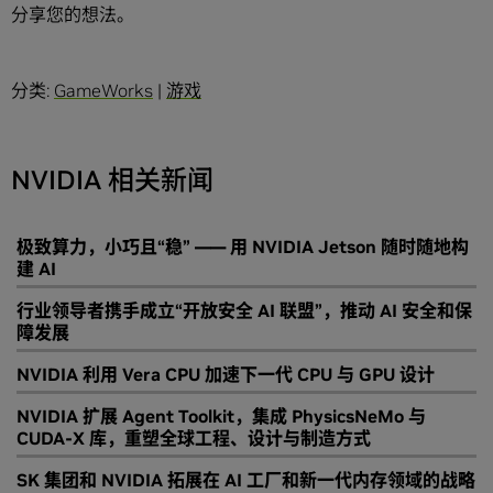
分享您的想法。
分类:
GameWorks
|
游戏
NVIDIA 相关新闻
极致算力，小巧且“稳” —— 用 NVIDIA Jetson 随时随地构
建 AI
行业领导者携手成立“开放安全 AI 联盟”，推动 AI 安全和保
障发展
NVIDIA 利用 Vera CPU 加速下一代 CPU 与 GPU 设计
NVIDIA 扩展 Agent Toolkit，集成 PhysicsNeMo 与
CUDA-X 库，重塑全球工程、设计与制造方式
SK 集团和 NVIDIA 拓展在 AI 工厂和新一代内存领域的战略