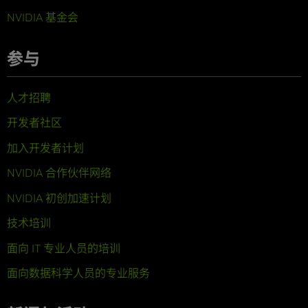
NVIDIA 基金会
参与
人才招聘
开发者社区
加入开发者计划
NVIDIA 合作伙伴网络
NVIDIA 初创加速计划
技术培训
面向 IT 专业人员的培训
面向数据科学人员的专业服务