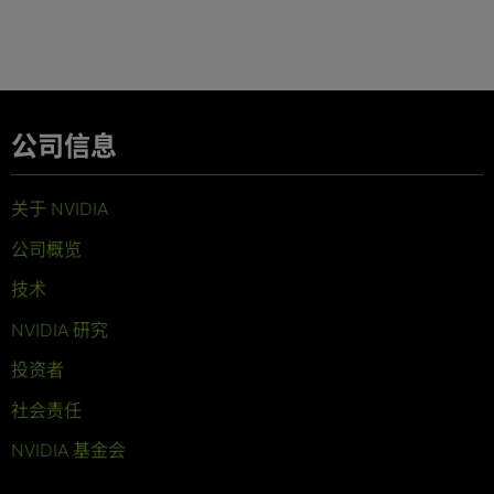
公司信息
关于 NVIDIA
公司概览
技术
NVIDIA 研究
投资者
社会责任
NVIDIA 基金会