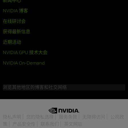
新闻中心
NVIDIA 博客
在线研讨会
获得最新信息
近期活动
NVIDIA GPU 技术大会
NVIDIA On-Demand
浏览其他地区的博客和社交网络
隐私声明
您的隐私选择
服务条款
无障碍访问
公司政
策
产品安全性
联系我们
英文网站