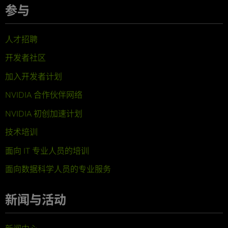
参与
人才招聘
开发者社区
加入开发者计划
NVIDIA 合作伙伴网络
NVIDIA 初创加速计划
技术培训
面向 IT 专业人员的培训
面向数据科学人员的专业服务
新闻与活动