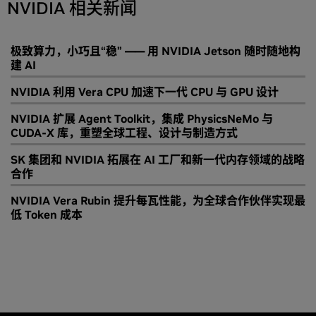
NVIDIA 相关新闻
极致算力，小巧且“稳” —— 用 NVIDIA Jetson 随时随地构
建 AI
NVIDIA 利用 Vera CPU 加速下一代 CPU 与 GPU 设计
NVIDIA 扩展 Agent Toolkit，集成 PhysicsNeMo 与
CUDA-X 库，重塑全球工程、设计与制造方式
SK 集团和 NVIDIA 拓展在 AI 工厂和新一代内存领域的战略
合作
NVIDIA Vera Rubin 提升每瓦性能，为全球合作伙伴实现最
低 Token 成本