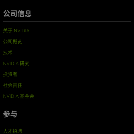
公司信息
关于 NVIDIA
公司概览
技术
NVIDIA 研究
投资者
社会责任
NVIDIA 基金会
参与
人才招聘