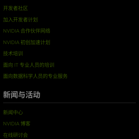
开发者社区
加入开发者计划
NVIDIA 合作伙伴网络
NVIDIA 初创加速计划
技术培训
面向 IT 专业人员的培训
面向数据科学人员的专业服务
新闻与活动
新闻中心
NVIDIA 博客
在线研讨会