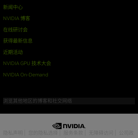
新闻中心
NVIDIA 博客
在线研讨会
获得最新信息
近期活动
NVIDIA GPU 技术大会
NVIDIA On-Demand
浏览其他地区的博客和社交网络
隐私声明
您的隐私选择
服务条款
无障碍访问
公司政