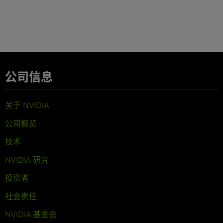
公司信息
关于 NVIDIA
公司概览
技术
NVIDIA 研究
投资者
社会责任
NVIDIA 基金会