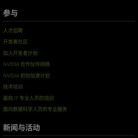
参与
人才招聘
开发者社区
加入开发者计划
NVIDIA 合作伙伴网络
NVIDIA 初创加速计划
技术培训
面向 IT 专业人员的培训
面向数据科学人员的专业服务
新闻与活动