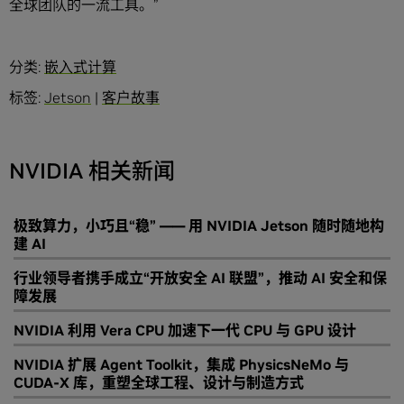
全球团队的一流工具。”
分类:
嵌入式计算
标签:
Jetson
|
客户故事
NVIDIA 相关新闻
极致算力，小巧且“稳” —— 用 NVIDIA Jetson 随时随地构
建 AI
行业领导者携手成立“开放安全 AI 联盟”，推动 AI 安全和保
障发展
NVIDIA 利用 Vera CPU 加速下一代 CPU 与 GPU 设计
NVIDIA 扩展 Agent Toolkit，集成 PhysicsNeMo 与
CUDA-X 库，重塑全球工程、设计与制造方式