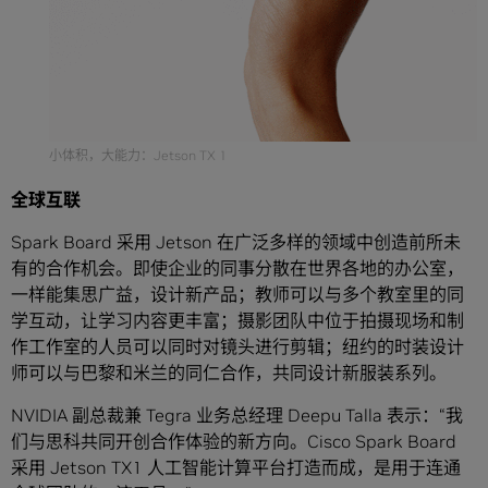
小体积，大能力：Jetson TX 1
全球互联
Spark Board 采用 Jetson 在广泛多样的领域中创造前所未
有的合作机会。即使企业的同事分散在世界各地的办公室，
一样能集思广益，设计新产品；教师可以与多个教室里的同
学互动，让学习内容更丰富；摄影团队中位于拍摄现场和制
作工作室的人员可以同时对镜头进行剪辑；纽约的时装设计
师可以与巴黎和米兰的同仁合作，共同设计新服装系列。
NVIDIA 副总裁兼 Tegra 业务总经理 Deepu Talla 表示：“我
们与思科共同开创合作体验的新方向。Cisco Spark Board
采用 Jetson TX1 人工智能计算平台打造而成，是用于连通