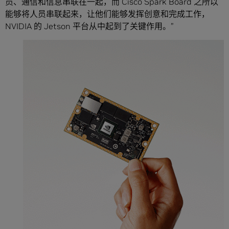
员、通信和信息串联在一起，而 Cisco Spark Board 之所以
能够将人员串联起来，让他们能够发挥创意和完成工作，
NVIDIA 的 Jetson 平台从中起到了关键作用。”