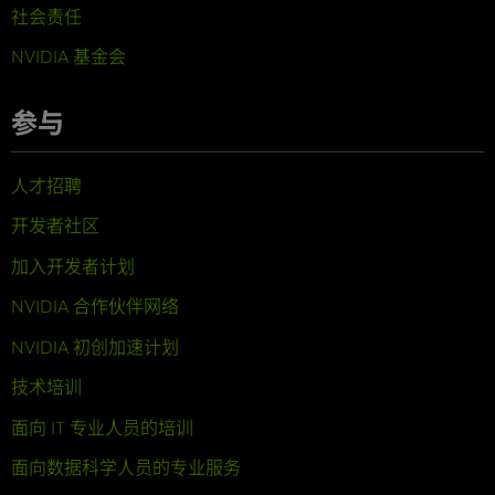
社会责任
NVIDIA 基金会
参与
人才招聘
开发者社区
加入开发者计划
NVIDIA 合作伙伴网络
NVIDIA 初创加速计划
技术培训
面向 IT 专业人员的培训
面向数据科学人员的专业服务