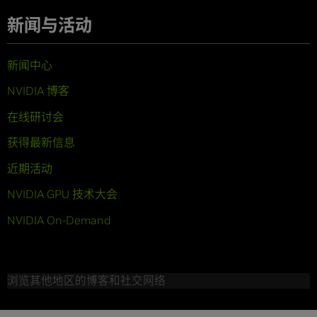
新闻与活动
新闻中心
NVIDIA 博客
在线研讨会
获得最新信息
近期活动
NVIDIA GPU 技术大会
NVIDIA On-Demand
浏览其他地区的博客和社交网络