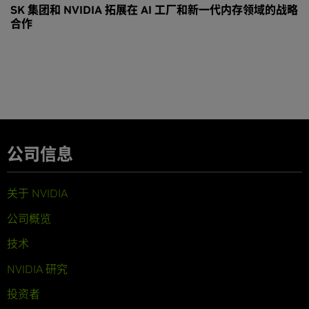
SK 集团和 NVIDIA 拓展在 AI 工厂和新一代内存领域的战略
合作
公司信息
关于 NVIDIA
公司概览
技术
NVIDIA 研究
投资者