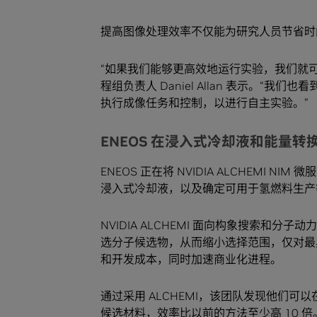
提高图像处理效率不仅能为研究人员节省时间，
“如果我们能够更高效地运行实验，我们就可以
程组负责人 Daniel Allan 表示。“我
执行成像任务和控制，以进行自主实验。”
ENEOS 在浸入式冷却液和能量
ENEOS 正在将 NVIDIA ALCHEMI
浸入式冷却液，以及确定可用于氢燃料生产
NVIDIA ALCHEMI 面向构象搜索和分子
选分子候选物，从而缩小选择范围，仅对最
和开发成本，同时加速商业化进程。
通过采用 ALCHEMI，该团队发现他们可以
候选材料，效率比以前的方法至少高 10 倍