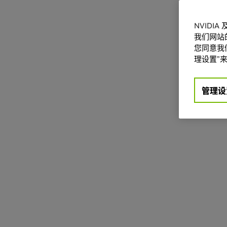
NVIDI
我们网站
您同意我们
理设置”来
管理设