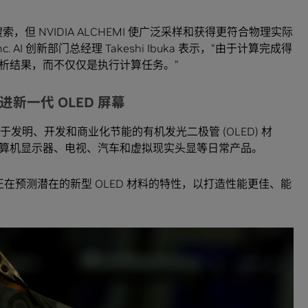
但 NVIDIA ALCHEMI 使广泛采样和获得更符合物理实际
nc. AI 创新部门总经理 Takeshi Ibuka 表示，“由于计算完成得
析结果，而不仅仅是执行计算任务。”
ion 推进新一代 OLED 屏幕
 (UDC) 致力于发明、开发和商业化节能的有机发光二极管 (OLED) 材
算机显示器、电视、汽车和虚拟现实头显等日常产品。
科研人员正在预测潜在的新型 OLED 材料的特性，以打造性能更佳、能