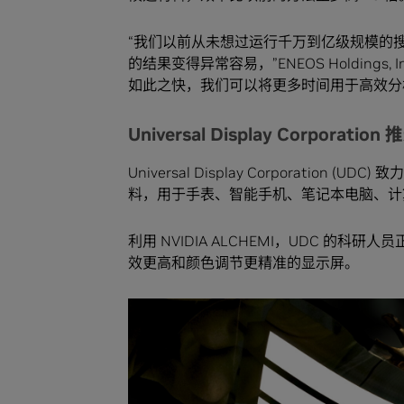
“我们以前从未想过运行千万到亿级规模的搜索，
的结果变得异常容易，”ENEOS Holdings, I
如此之快，我们可以将更多时间用于高效分
Universal Display Corporat
Universal Display Corporation
料，用于手表、智能手机、笔记本电脑、计
利用 NVIDIA ALCHEMI，UDC 的
效更高和颜色调节更精准的显示屏。