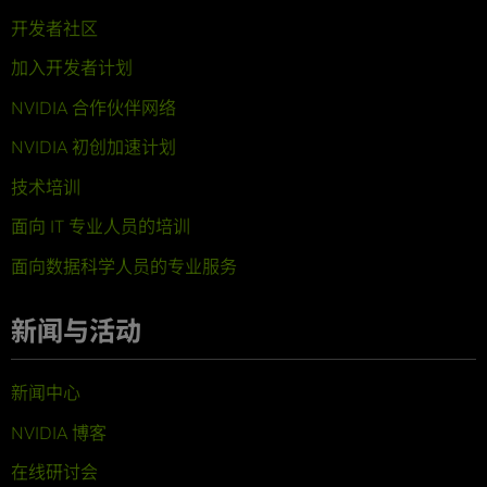
开发者社区
加入开发者计划
NVIDIA 合作伙伴网络
NVIDIA 初创加速计划
技术培训
面向 IT 专业人员的培训
面向数据科学人员的专业服务
新闻与活动
新闻中心
NVIDIA 博客
在线研讨会