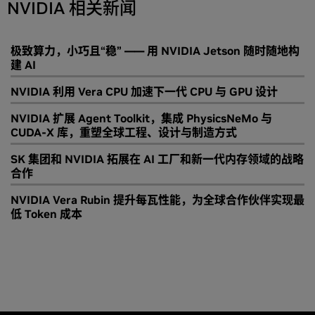
NVIDIA 相关新闻
极致算力，小巧且“稳” —— 用 NVIDIA Jetson 随时随地构
建 AI
NVIDIA 利用 Vera CPU 加速下一代 CPU 与 GPU 设计
NVIDIA 扩展 Agent Toolkit，集成 PhysicsNeMo 与
CUDA-X 库，重塑全球工程、设计与制造方式
SK 集团和 NVIDIA 拓展在 AI 工厂和新一代内存领域的战略
合作
NVIDIA Vera Rubin 提升每瓦性能，为全球合作伙伴实现最
低 Token 成本