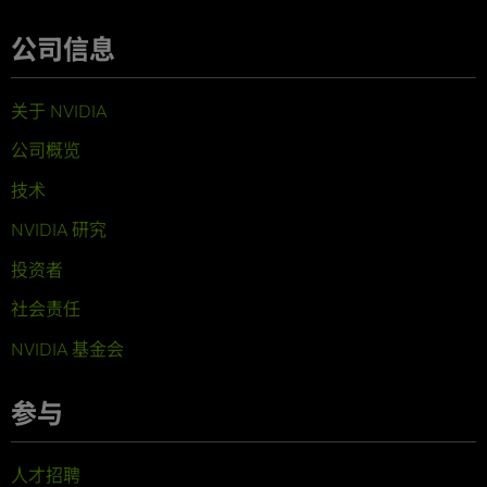
公司信息
关于 NVIDIA
公司概览
技术
NVIDIA 研究
投资者
社会责任
NVIDIA 基金会
参与
人才招聘