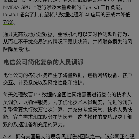
NVIDIA GPU 上运行涉及大量数据的 Spark3 工作负载，
PayPal 证实了其有望将大数据处理和 AI 应用的
云成本降低
70%
。
通过更高效地处理数据，金融机构可以实时检测欺诈行为，
从而在不干扰交易流的情况下更快决策，并将财务损失的风
险降至最低。
电信公司简化复杂的人员调派
电信公司的各项业务产生了海量数据，包括网络设备、客户
交互、计费系统以及网络性能和维护。
每天处理数百 PB 数据的全国性网络需要进行复杂的技术人
员调派，以确保服务。为了优化技术人员调度，先进的调派
引擎需要执行数万亿次计算，并充分考虑天气、技术人员技
能、客户需求和车队分布等因素。这些操作的成功取决于细
致的数据准备和充足的算力。
AT&T 拥有美国最大的现场调度服务团队之一。该公司正在通