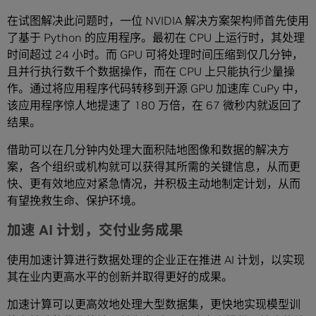
在试图解决此问题时，一位 NVIDIA 解决方案架构师首先使用
了基于 Python 的应用程序。最初在 CPU 上运行时，其处理
时间超过 24 小时。而 GPU 可将处理时间压缩到仅几分钟，
且并行执行数千个数据操作，而在 CPU 上只能执行少量操
作。通过将应用程序代码转移到开源 GPU 加速库 CuPy 中，
该应用程序惊人地提速了 180 万倍，在 67 微秒内就返回了
结果。
借助可以在几分钟内处理大面积陆地图像和数据的解决方
案，各个组织或机构就可以获得其所需的关键信息，从而更
快、更有效地应对紧急情况，并积极主动地制定计划，从而
有望挽救生命、保护环境。
加速 AI 计划，交付业务成果
使用加速计算进行数据处理的企业正在推进 AI 计划，以实现
其在业内更高水平的创新并取得更好的成果。
加速计算可以更高效地处理大型数据集，更快地实现模型训