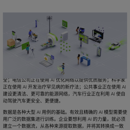
分享
在各行各业，AI 正在用机器驱动的计算来推动创新。在金融
领域，银行正在使用 AI 更快地检测欺诈行为并确保账户安
全；电信公司正在使用 AI 优化网络以提供优质服务；科学家
正在使用 AI 开发治疗罕见病的新疗法；公共事业正在使用 AI
建设更清洁、更可靠的能源网络，汽车行业正在利用 AI 使自
动驾驶汽车更安全、更便捷。
数据是各种大型 AI 用例的基础。有效且精确的 AI 模型需要使
用广泛的数据集进行训练。企业要想利用 AI 的力量，就必须
建立一个数据流，从各种来源提取数据，并将其转换成一致