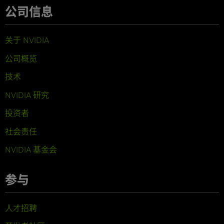
公司信息
关于 NVIDIA
公司概览
技术
NVIDIA 研究
投资者
社会责任
NVIDIA 基金会
参与
人才招聘