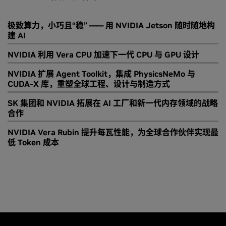
极致算力，小巧且“稳” —— 用 NVIDIA Jetson 随时随地构
建 AI
NVIDIA 利用 Vera CPU 加速下一代 CPU 与 GPU 设计
NVIDIA 扩展 Agent Toolkit，集成 PhysicsNeMo 与
CUDA-X 库，重塑全球工程、设计与制造方式
SK 集团和 NVIDIA 拓展在 AI 工厂和新一代内存领域的战略
合作
NVIDIA Vera Rubin 提升每瓦性能，为全球合作伙伴实现最
低 Token 成本