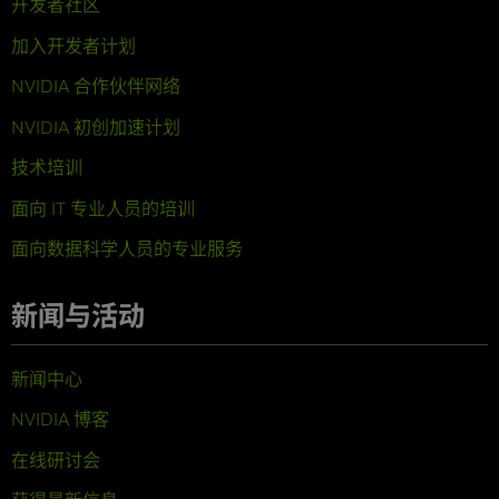
开发者社区
加入开发者计划
NVIDIA 合作伙伴网络
NVIDIA 初创加速计划
技术培训
面向 IT 专业人员的培训
面向数据科学人员的专业服务
新闻与活动
新闻中心
NVIDIA 博客
在线研讨会