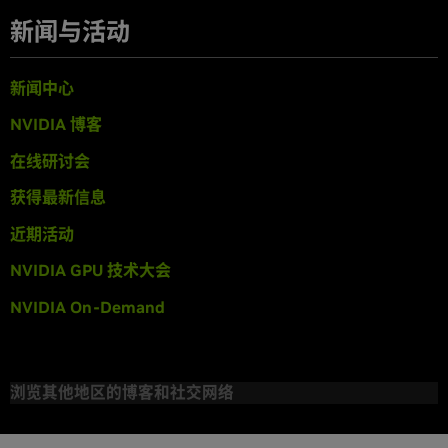
新闻与活动
新闻中心
NVIDIA 博客
在线研讨会
获得最新信息
近期活动
NVIDIA GPU 技术大会
NVIDIA On-Demand
浏览其他地区的博客和社交网络