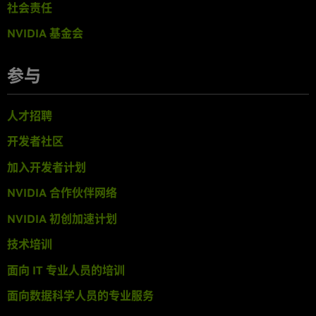
社会责任
NVIDIA 基金会
参与
人才招聘
开发者社区
加入开发者计划
NVIDIA 合作伙伴网络
NVIDIA 初创加速计划
技术培训
面向 IT 专业人员的培训
面向数据科学人员的专业服务