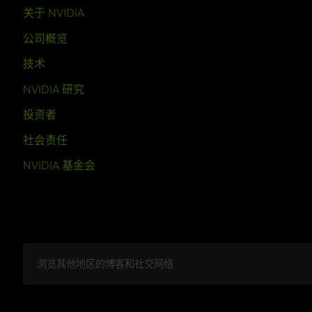
关于 NVIDIA
公司概览
技术
NVIDIA 研究
投资者
社会责任
NVIDIA 基金会
浏览其他地区的博客和社交网络