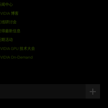
新闻中心
VIDIA 博客
在线研讨会
获得最新信息
近期活动
VIDIA GPU 技术大会
VIDIA On-Demand