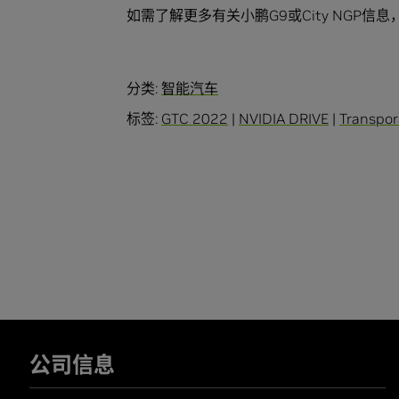
如需了解更多有关小鹏G9或City NGP信
分类:
智能汽车
标签:
GTC 2022
|
NVIDIA DRIVE
|
Transpor
公司信息