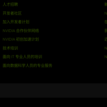
人才招聘
开发者社区
N
加入开发者计划
NVIDIA 合作伙伴网络
NVIDIA 初创加速计划
技术培训
N
面向 IT 专业人员的培训
N
面向数据科学人员的专业服务