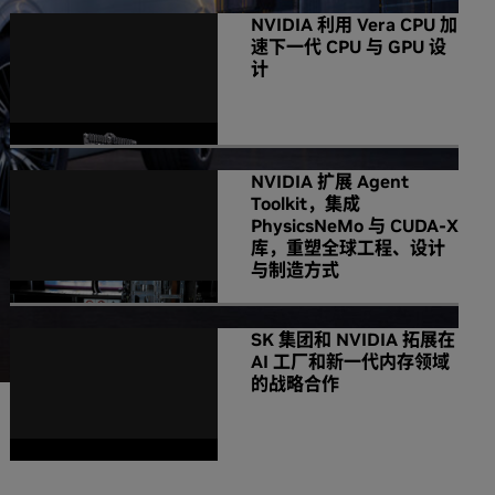
NVIDIA 利用 Vera CPU 加
速下一代 CPU 与 GPU 设
计
NVIDIA 扩展 Agent
Toolkit，集成
PhysicsNeMo 与 CUDA-X
库，重塑全球工程、设计
与制造方式
SK 集团和 NVIDIA 拓展在
AI 工厂和新一代内存领域
的战略合作