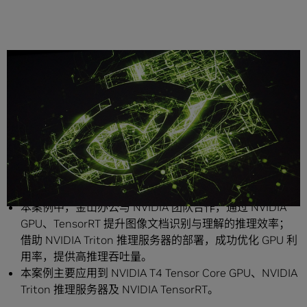
分享
案例简介
本案例中，金山办公与 NVIDIA 团队合作，通过 NVIDIA
GPU、TensorRT 提升图像文档识别与理解的推理效率；
借助 NVIDIA Triton 推理服务器的部署，成功优化 GPU 利
用率，提供高推理吞吐量。
本案例主要应用到 NVIDIA T4 Tensor Core GPU、NVIDIA
Triton 推理服务器及
NVIDIA TensorRT。