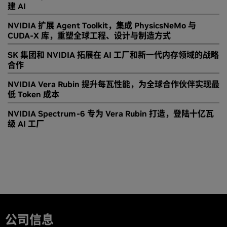
建 AI
NVIDIA 扩展 Agent Toolkit，集成 PhysicsNeMo 与
CUDA-X 库，重塑全球工程、设计与制造方式
SK 集团和 NVIDIA 拓展在 AI 工厂和新一代内存领域的战略
合作
NVIDIA Vera Rubin 提升每瓦性能，为全球合作伙伴实现最
低 Token 成本
NVIDIA Spectrum-6 专为 Vera Rubin 打造，登陆十亿瓦
级 AI 工厂
公司信息