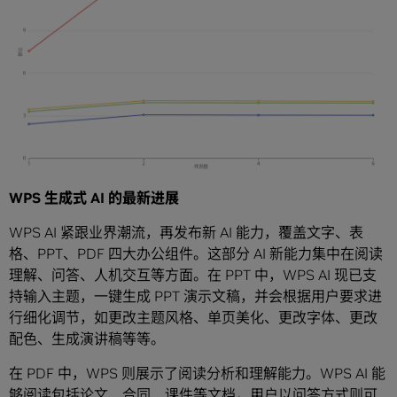
WPS 生成式 AI 的最新进展
WPS AI 紧跟业界潮流，再发布新 AI 能力，覆盖文字、表
格、PPT、PDF 四大办公组件。这部分 AI 新能力集中在阅读
理解、问答、人机交互等方面。在 PPT 中，WPS AI 现已支
持输入主题，一键生成 PPT 演示文稿，并会根据用户要求进
行细化调节，如更改主题风格、单页美化、更改字体、更改
配色、生成演讲稿等等。
在 PDF 中，WPS 则展示了阅读分析和理解能力。WPS AI 能
够阅读包括论文、合同、课件等文档，用户以问答方式则可