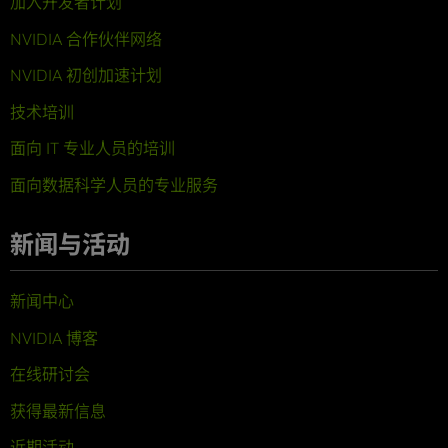
加入开发者计划
NVIDIA 合作伙伴网络
NVIDIA 初创加速计划
技术培训
面向 IT 专业人员的培训
面向数据科学人员的专业服务
新闻与活动
新闻中心
NVIDIA 博客
在线研讨会
获得最新信息
近期活动