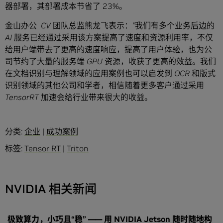
器部署，其部署成本节省了 23%。
金山办公 CV 团队总监熊龙飞表示：”我们有多个业务后边的
AI 服务已经通过采用该方案提高了速度和资源利用率，不仅
给用户端带去了更高的速度响应，提高了用户体验，也为公
司节约了大量的服务端 GPU 资源，收获了更高的效益。我们
在文档识别与理解领域的应用案例也可以启发到 OCR 和版式
识别领域的其他公司和学者，相信随着更多客户通过采用
TensorRT 加速会给行业带来很大的收益。
分类:
企业
|
成功案例
标签:
Tensor RT
|
Triton
NVIDIA 相关新闻
极致算力，小巧且“稳” —— 用 NVIDIA Jetson 随时随地构