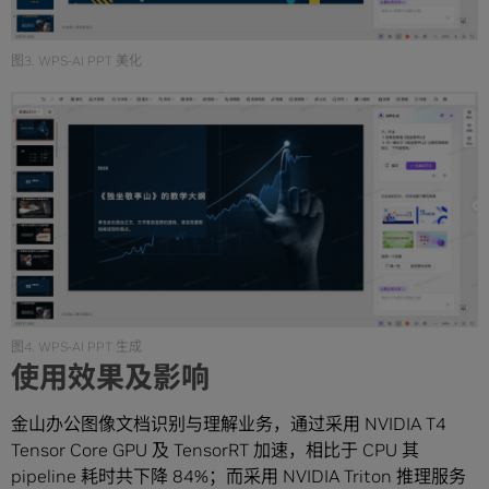
图3. WPS-AI PPT 美化
图4. WPS-AI PPT 生成
使用效果及影响
金山办公图像文档识别与理解业务，通过采用 NVIDIA T4
Tensor Core GPU 及 TensorRT 加速，相比于 CPU 其
pipeline 耗时共下降 84%；而采用 NVIDIA Triton 推理服务