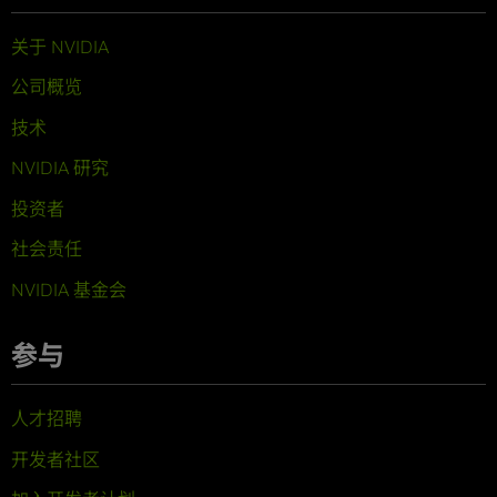
关于 NVIDIA
公司概览
技术
NVIDIA 研究
投资者
社会责任
NVIDIA 基金会
参与
人才招聘
开发者社区