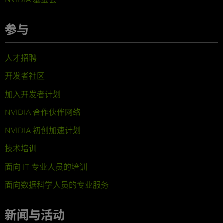
参与
人才招聘
开发者社区
加入开发者计划
NVIDIA 合作伙伴网络
NVIDIA 初创加速计划
技术培训
面向 IT 专业人员的培训
面向数据科学人员的专业服务
新闻与活动