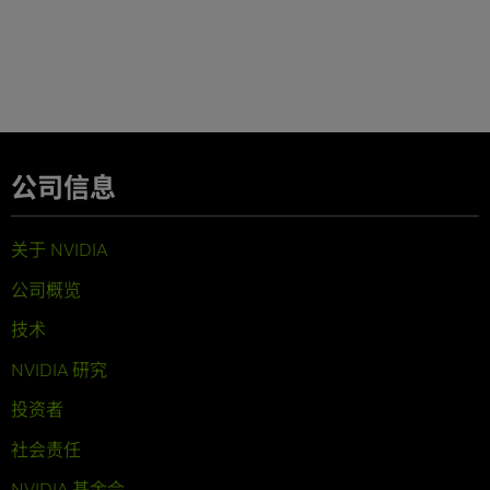
公司信息
关于 NVIDIA
公司概览
技术
NVIDIA 研究
投资者
社会责任
NVIDIA 基金会