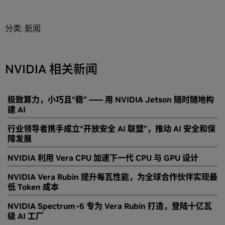
分类:
新闻
NVIDIA 相关新闻
极致算力，小巧且“稳” —— 用 NVIDIA Jetson 随时随地构
建 AI
行业领导者携手成立“开放安全 AI 联盟”，推动 AI 安全和保
障发展
NVIDIA 利用 Vera CPU 加速下一代 CPU 与 GPU 设计
NVIDIA Vera Rubin 提升每瓦性能，为全球合作伙伴实现最
低 Token 成本
NVIDIA Spectrum-6 专为 Vera Rubin 打造，登陆十亿瓦
级 AI 工厂