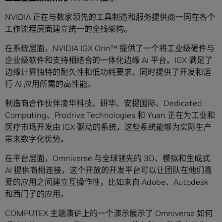
NVIDIA 正在与数家领先的工具制造和服务提供商一同在各个
工作流程层面建立统一的全栈架构。
在系统层面，NVIDIA IGX Orin™ 提供了一个将工业级硬件与
企业级软件和支持相结合的一体化边缘 AI 平台。IGX 满足了
边缘计算独特的耐久性和低功耗要求，同时提供了开发和运
行 AI 应用所需的高性能。
制造商合作伙伴凌华科技、研华、安提国际、Dedicated
Computing、Prodrive Technologies 和 Yuan 正在为工业和
医疗市场开发由 IGX 驱动的系统，这些系统能够为实际生产
带来数字化优势。
在平台层面，Omniverse 与全球领先的 3D、模拟和生成式
AI 提供商相连接，这个开放的开发平台可以让团队在他们喜
爱的应用之间建立互操作性，比如来自 Adobe、Autodesk
和西门子的应用。
COMPUTEX 主题演讲上的一个演示展示了 Omniverse 如何