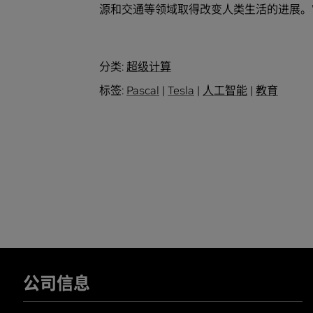
源和交通等领域取得改变人类生活的进展。
分类:
超级计算
标签:
Pascal
|
Tesla
|
人工智能
|
教育
公司信息