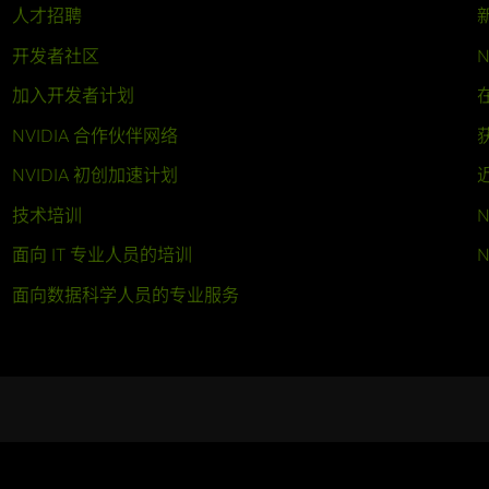
人才招聘
开发者社区
N
加入开发者计划
NVIDIA 合作伙伴网络
NVIDIA 初创加速计划
技术培训
N
面向 IT 专业人员的培训
N
面向数据科学人员的专业服务