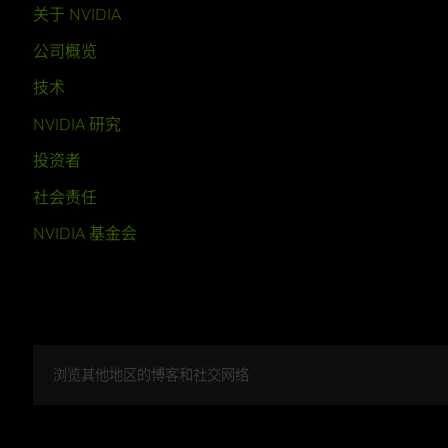
关于 NVIDIA
公司概览
技术
NVIDIA 研究
投资者
社会责任
NVIDIA 基金会
浏览其他地区的博客和社交网络