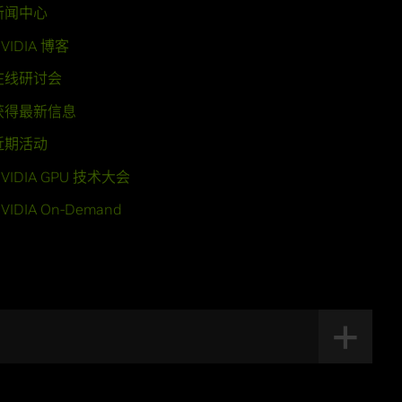
新闻中心
VIDIA 博客
在线研讨会
获得最新信息
近期活动
VIDIA GPU 技术大会
VIDIA On-Demand