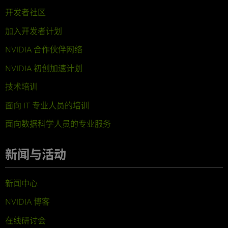
开发者社区
加入开发者计划
NVIDIA 合作伙伴网络
NVIDIA 初创加速计划
技术培训
面向 IT 专业人员的培训
面向数据科学人员的专业服务
新闻与活动
新闻中心
NVIDIA 博客
在线研讨会