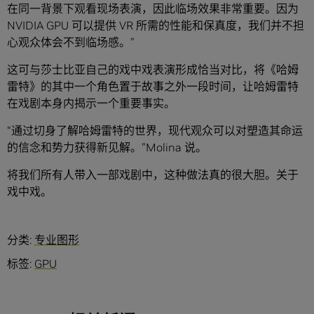
在同一背景下观看现场表演，因此临场效果非常重要。因为
NVIDIA GPU 可以提供 VR 所需的性能和保真度，我们并不担
心观众体会不到临场感。”
这可与莎士比亚自己的戏中戏表演形成恰当对比，将
《哈姆
雷特》
的其中一个角色置于故事之外一段时间，让哈姆雷特
在戏剧本身内揭示一个重要事实。
“通过切身了解哈姆雷特的世界，现代观众可以对塑造其命运
的信念和势力获得新见解。”Molina 说。
将我们所有人带入一部戏剧中，这种做法真的很大胆。关于
戏中戏。
分类:
专业图形
标签:
GPU