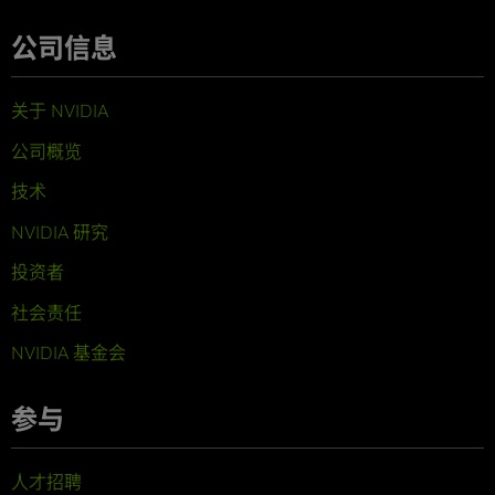
公司信息
关于 NVIDIA
公司概览
技术
NVIDIA 研究
投资者
社会责任
NVIDIA 基金会
参与
人才招聘