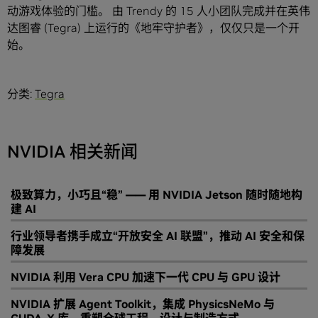
动游戏体验的门槛。 由 Trendy 的 15 人小团队完成并在英伟
达图睿 (Tegra) 上运行的《地牢守护者》，仅仅只是一个开
始。
分类:
Tegra
NVIDIA 相关新闻
极致算力，小巧且“稳” —— 用 NVIDIA Jetson 随时随地构
建 AI
行业领导者携手成立“开放安全 AI 联盟”，推动 AI 安全和保
障发展
NVIDIA 利用 Vera CPU 加速下一代 CPU 与 GPU 设计
NVIDIA 扩展 Agent Toolkit，集成 PhysicsNeMo 与