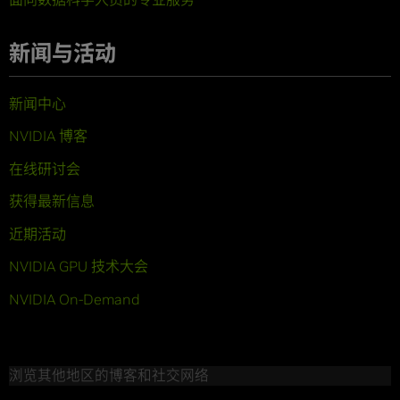
新闻与活动
新闻中心
NVIDIA 博客
在线研讨会
获得最新信息
近期活动
NVIDIA GPU 技术大会
NVIDIA On-Demand
浏览其他地区的博客和社交网络