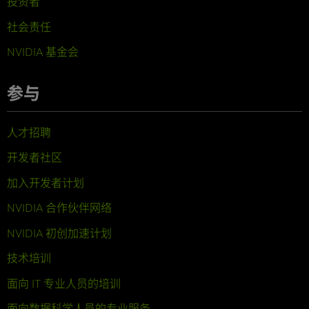
投资者
社会责任
NVIDIA 基金会
参与
人才招聘
开发者社区
加入开发者计划
NVIDIA 合作伙伴网络
NVIDIA 初创加速计划
技术培训
面向 IT 专业人员的培训
面向数据科学人员的专业服务