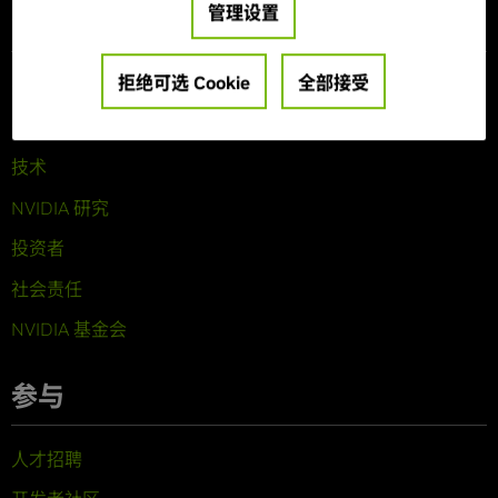
管理设置
公司信息
拒绝可选 Cookie
全部接受
关于 NVIDIA
公司概览
技术
NVIDIA 研究
投资者
社会责任
NVIDIA 基金会
参与
人才招聘