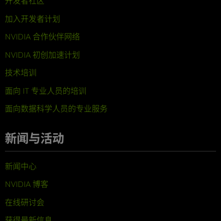
开发者社区
加入开发者计划
NVIDIA 合作伙伴网络
NVIDIA 初创加速计划
技术培训
面向 IT 专业人员的培训
面向数据科学人员的专业服务
新闻与活动
新闻中心
NVIDIA 博客
在线研讨会
获得最新信息