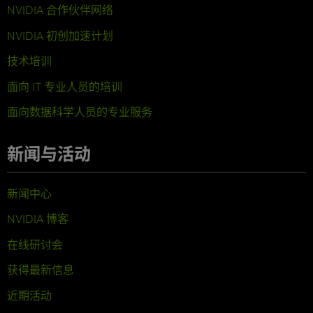
NVIDIA 合作伙伴网络
NVIDIA 初创加速计划
技术培训
面向 IT 专业人员的培训
面向数据科学人员的专业服务
新闻与活动
新闻中心
NVIDIA 博客
在线研讨会
获得最新信息
近期活动