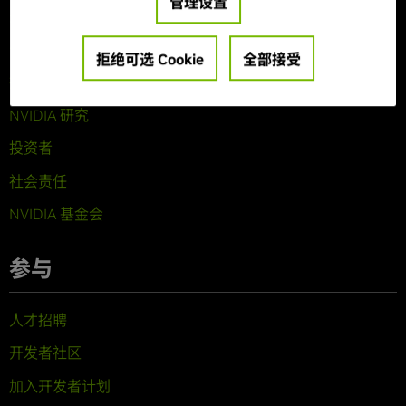
管理设置
关于 NVIDIA
公司概览
拒绝可选 Cookie
全部接受
技术
NVIDIA 研究
投资者
社会责任
NVIDIA 基金会
参与
人才招聘
开发者社区
加入开发者计划