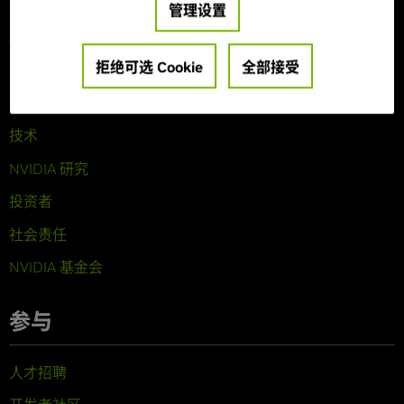
管理设置
公司信息
拒绝可选 Cookie
全部接受
关于 NVIDIA
公司概览
技术
NVIDIA 研究
投资者
社会责任
NVIDIA 基金会
参与
人才招聘