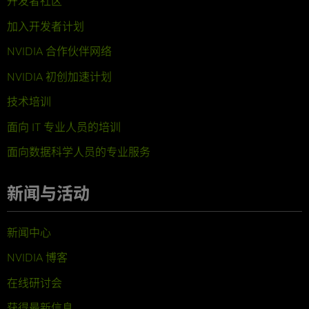
开发者社区
加入开发者计划
NVIDIA 合作伙伴网络
NVIDIA 初创加速计划
技术培训
面向 IT 专业人员的培训
面向数据科学人员的专业服务
新闻与活动
新闻中心
NVIDIA 博客
在线研讨会
获得最新信息