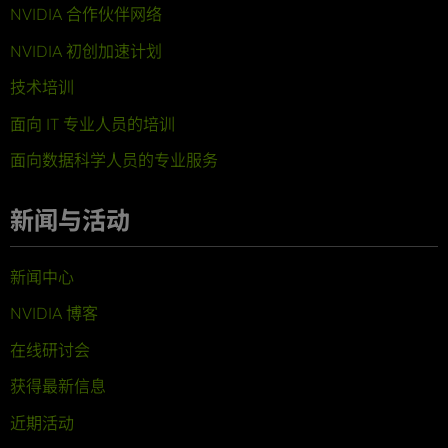
NVIDIA 合作伙伴网络
NVIDIA 初创加速计划
技术培训
面向 IT 专业人员的培训
面向数据科学人员的专业服务
新闻与活动
新闻中心
NVIDIA 博客
在线研讨会
获得最新信息
近期活动