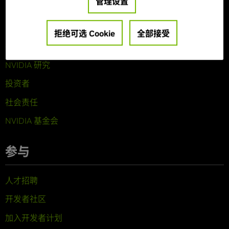
管理设置
关于 NVIDIA
公司概览
拒绝可选 Cookie
全部接受
技术
NVIDIA 研究
投资者
社会责任
NVIDIA 基金会
参与
人才招聘
开发者社区
加入开发者计划