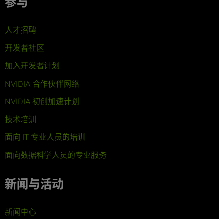
参与
人才招聘
开发者社区
加入开发者计划
NVIDIA 合作伙伴网络
NVIDIA 初创加速计划
技术培训
面向 IT 专业人员的培训
面向数据科学人员的专业服务
新闻与活动
新闻中心