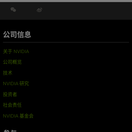
公司信息
关于 NVIDIA
公司概览
技术
NVIDIA 研究
投资者
社会责任
NVIDIA 基金会