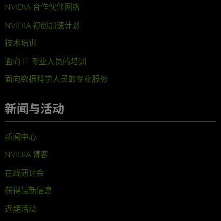
NVIDIA 合作伙伴网络
NVIDIA 初创加速计划
技术培训
面向 IT 专业人员的培训
面向数据科学人员的专业服务
新闻与活动
新闻中心
NVIDIA 博客
在线研讨会
获得最新信息
近期活动