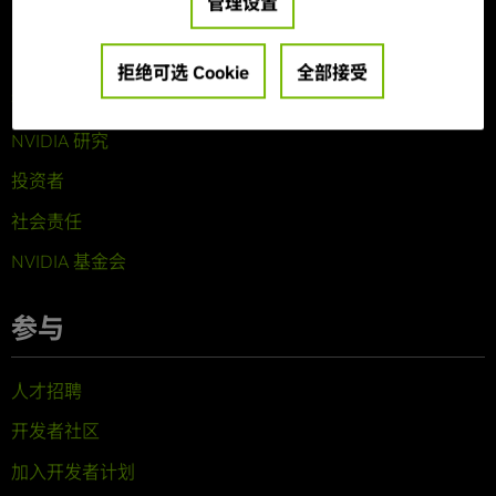
管理设置
关于 NVIDIA
公司概览
拒绝可选 Cookie
全部接受
技术
NVIDIA 研究
投资者
社会责任
NVIDIA 基金会
参与
人才招聘
开发者社区
加入开发者计划